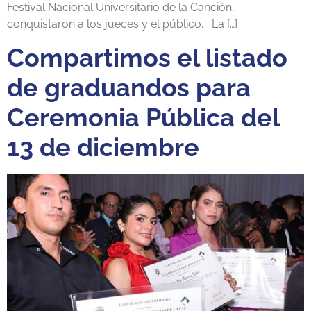
Festival Nacional Universitario de la Canción,
conquistaron a los jueces y el público. La […]
Compartimos el listado
de graduandos para
Ceremonia Pública del
13 de diciembre