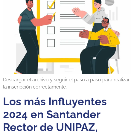
Descargar el archivo y seguir el paso a paso para realizar
la inscripción correctamente.
Los más Influyentes
2024 en Santander
Rector de UNIPAZ,