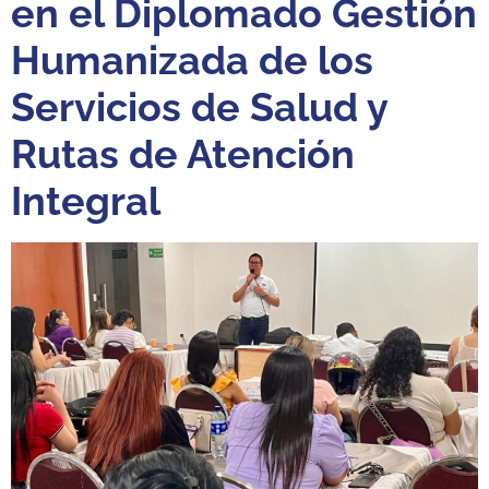
en el Diplomado Gestión
Humanizada de los
Servicios de Salud y
Rutas de Atención
Integral