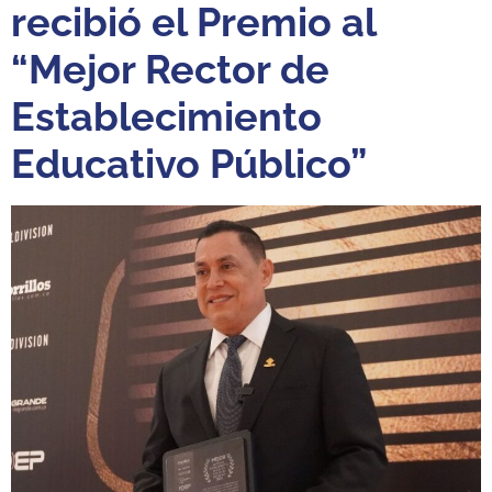
recibió el Premio al
“Mejor Rector de
Establecimiento
Educativo Público”