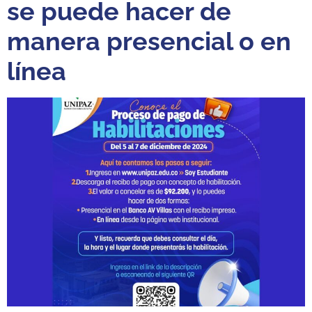
se puede hacer de
manera presencial o en
línea