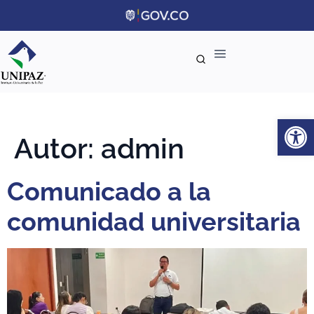
Ab
Autor:
admin
Comunicado a la
comunidad universitaria