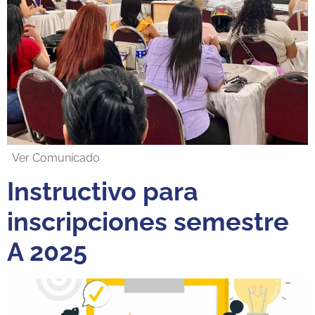
Ver Comunicado
Instructivo para
inscripciones semestre
A 2025