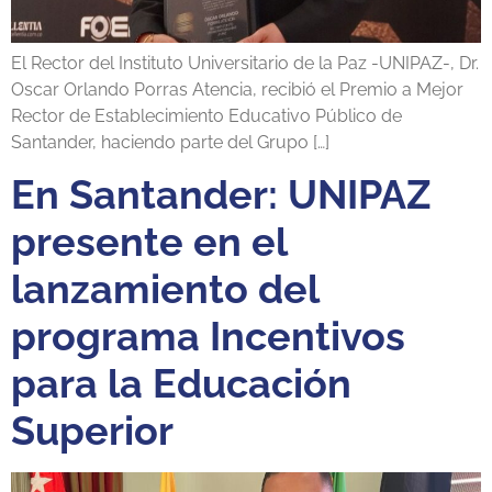
El Rector del Instituto Universitario de la Paz -UNIPAZ-, Dr.
Oscar Orlando Porras Atencia, recibió el Premio a Mejor
Rector de Establecimiento Educativo Público de
Santander, haciendo parte del Grupo […]
En Santander: UNIPAZ
presente en el
lanzamiento del
programa Incentivos
para la Educación
Superior