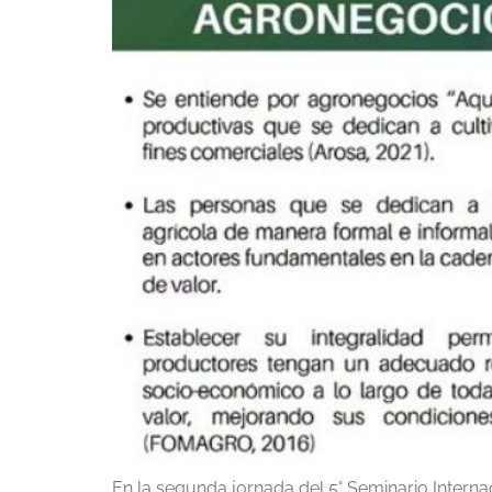
En la segunda jornada del 5° Seminario Interna