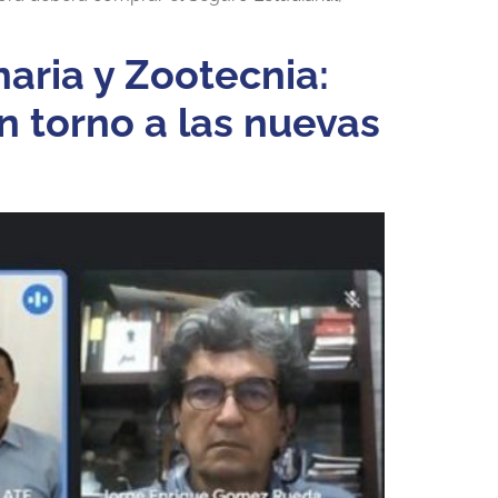
naria y Zootecnia:
n torno a las nuevas