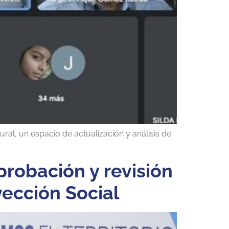
ral, un espacio de actualización y análisis de
robación y revisión
yección Social