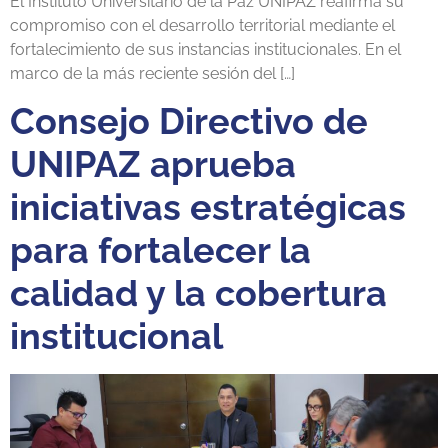
El Instituto Universitario de la Paz UNIPAZ reafirma su
compromiso con el desarrollo territorial mediante el
fortalecimiento de sus instancias institucionales. En el
marco de la más reciente sesión del […]
Consejo Directivo de
UNIPAZ aprueba
iniciativas estratégicas
para fortalecer la
calidad y la cobertura
institucional