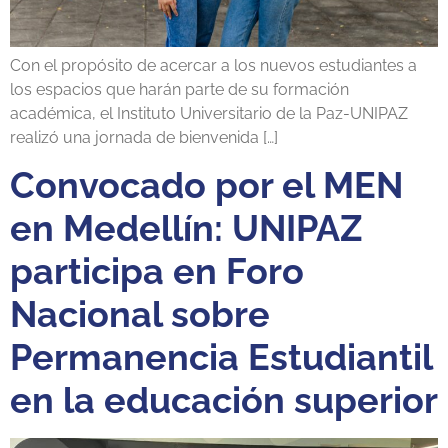
Con el propósito de acercar a los nuevos estudiantes a
los espacios que harán parte de su formación
académica, el Instituto Universitario de la Paz-UNIPAZ
realizó una jornada de bienvenida […]
Convocado por el MEN
en Medellín: UNIPAZ
participa en Foro
Nacional sobre
Permanencia Estudiantil
en la educación superior