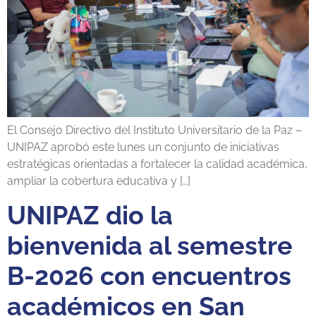
El Consejo Directivo del Instituto Universitario de la Paz –
UNIPAZ aprobó este lunes un conjunto de iniciativas
estratégicas orientadas a fortalecer la calidad académica,
ampliar la cobertura educativa y […]
UNIPAZ dio la
bienvenida al semestre
B-2026 con encuentros
académicos en San