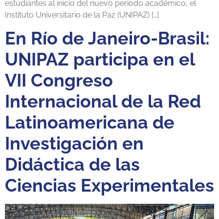
estudiantes al inicio del nuevo periodo académico, el
Instituto Universitario de la Paz (UNIPAZ) […]
En Río de Janeiro-Brasil:
UNIPAZ participa en el
VII Congreso
Internacional de la Red
Latinoamericana de
Investigación en
Didáctica de las
Ciencias Experimentales