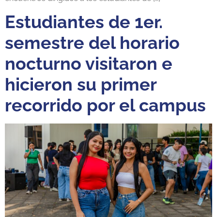
Estudiantes de 1er.
semestre del horario
nocturno visitaron e
hicieron su primer
recorrido por el campus