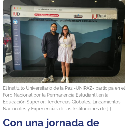
El Instituto Universitario de la Paz -UNIPAZ- participa en el
Foro Nacional por la Permanencia Estudiantil en la
Educación Superior: Tendencias Globales, Lineamientos
Nacionales y Experiencias de las Instituciones de […]
Con una jornada de