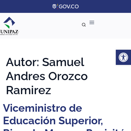
Ab
Autor:
Samuel
Andres Orozco
Ramirez
Viceministro de
Educación Superior,