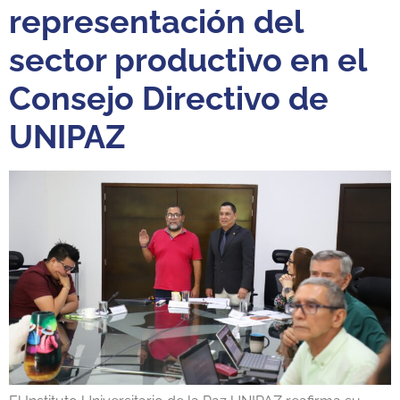
representación del
sector productivo en el
Consejo Directivo de
UNIPAZ