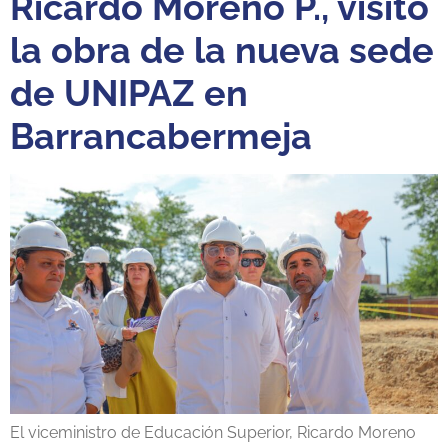
Ricardo Moreno P., visitó
la obra de la nueva sede
de UNIPAZ en
Barrancabermeja
El viceministro de Educación Superior, Ricardo Moreno