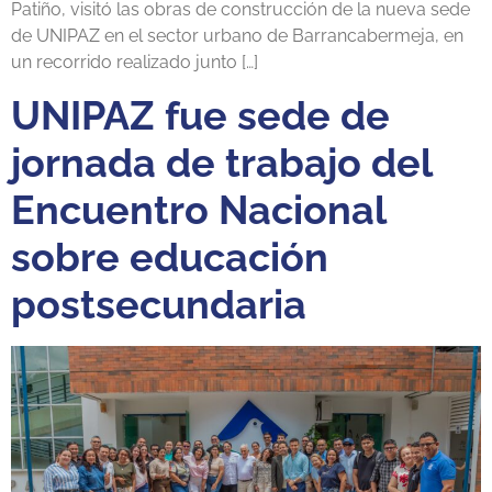
Patiño, visitó las obras de construcción de la nueva sede
de UNIPAZ en el sector urbano de Barrancabermeja, en
un recorrido realizado junto […]
UNIPAZ fue sede de
jornada de trabajo del
Encuentro Nacional
sobre educación
postsecundaria