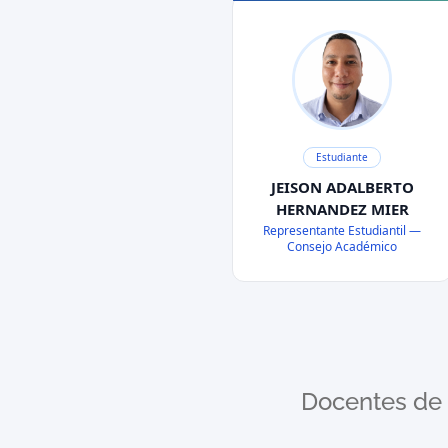
Estudiante
JEISON ADALBERTO
HERNANDEZ MIER
Representante Estudiantil —
Consejo Académico
Docentes de 