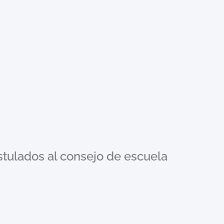
stulados al consejo de escuela