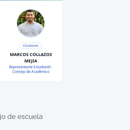
Estudiante
MARCOS COLLAZOS
MEJIA
Representante Estudiantil -
Consejo de Académico
jo de escuela