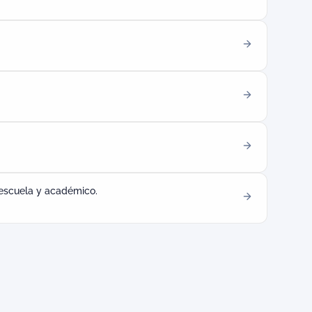
 escuela y académico.