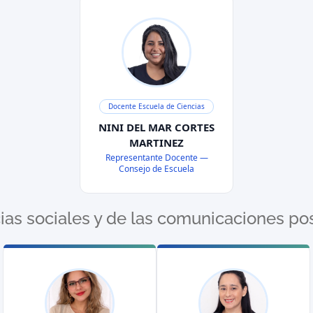
Docente Escuela de Ciencias
NINI DEL MAR CORTES
MARTINEZ
Representante Docente —
Consejo de Escuela
as sociales y de las comunicaciones po