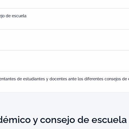
ejo de escuela
sentantes de estudiantes y docentes ante los diferentes consejos de
démico y consejo de escuela