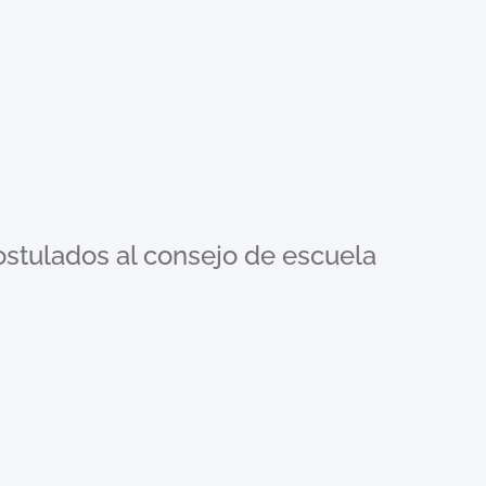
ostulados al consejo de escuela