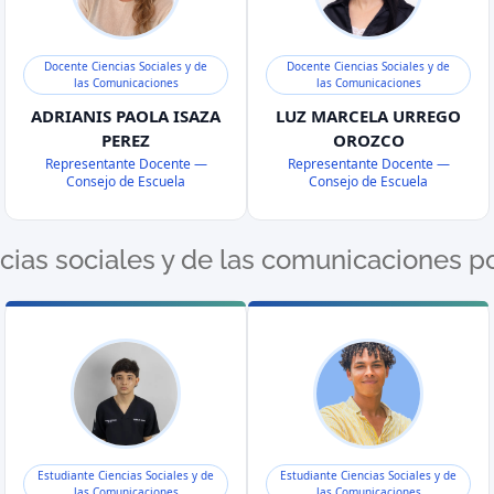
Docente Ciencias Sociales y de
Docente Ciencias Sociales y de
las Comunicaciones
las Comunicaciones
ADRIANIS PAOLA ISAZA
LUZ MARCELA URREGO
PEREZ
OROZCO
Representante Docente —
Representante Docente —
Consejo de Escuela
Consejo de Escuela
cias sociales y de las comunicaciones p
Estudiante Ciencias Sociales y de
Estudiante Ciencias Sociales y de
las Comunicaciones
las Comunicaciones