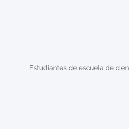
Estudiantes de escuela de cien