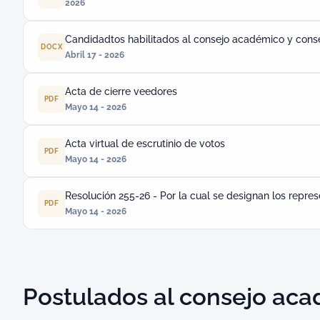
2026
Candidadtos habilitados al consejo académico y cons
DOCX
Abril 17 - 2026
Acta de cierre veedores
PDF
Mayo 14 - 2026
Acta virtual de escrutinio de votos
PDF
Mayo 14 - 2026
Resolución 255-26 - Por la cual se designan los repre
PDF
Mayo 14 - 2026
Postulados al consejo aca