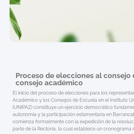
Proceso de elecciones al consejo 
consejo académico
El inicio del proceso de elecciones para los representa
Académico y los Consejos de Escuela en el Instituto Uni
(UNIPAZ) constituye un ejercicio democrático fundamen
autonomía y la participación estamentaria en Barranca
comienza formalmente con la expedición de la resoluc
parte de la Rectoría, la cual establece un cronograma 