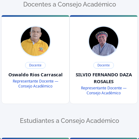
Docentes a Consejo Académico
Docente
Docente
Oswaldo Rios Carrascal
SILVIO FERNANDO DAZA
ROSALES
Representante Docente —
Consejo Académico
Representante Docente —
Consejo Académico
Estudiantes a Consejo Académico