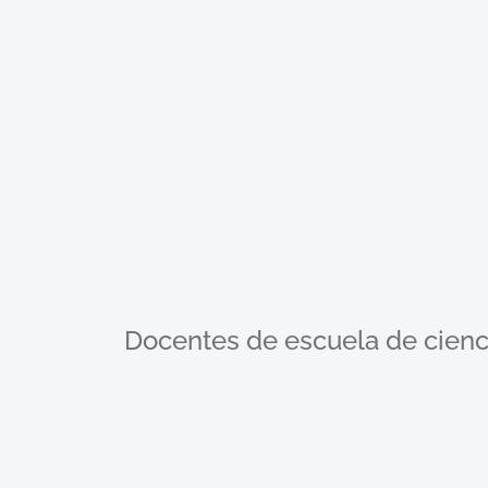
Docentes de escuela de cienci