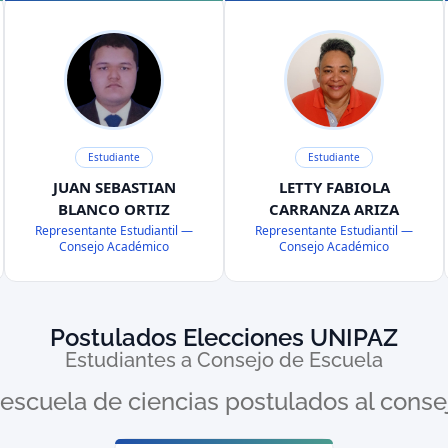
Estudiante
Estudiante
JUAN SEBASTIAN
LETTY FABIOLA
BLANCO ORTIZ
CARRANZA ARIZA
Representante Estudiantil —
Representante Estudiantil —
Consejo Académico
Consejo Académico
Postulados Elecciones UNIPAZ
Estudiantes a Consejo de Escuela
escuela de ciencias postulados al conse