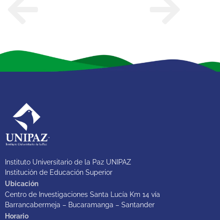
Instituto Universitario de la Paz UNIPAZ
Institución de Educación Superior
Ubicación
Centro de Investigaciones Santa Lucía Km 14 vía
Barrancabermeja – Bucaramanga – Santander
Horario