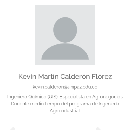
Kevin Martín Calderón Flórez
kevin.calderon@unipaz.edu.co
,
Ingeniero Químico (UIS). Especialista en Agronegocios
Docente medio tiempo del programa de Ingeniería
Agroindustrial.