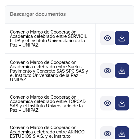
Descargar documentos
Convenio Marco de Cooperación
Académica celebrado entre SERVICIL
LTDA y el Instituto Universitario de la
Paz – UNIPAZ
Convenio Marco de Cooperación
Académica celebrado entre Suelos
Pavimento y Concreto SAS SPC SAS y
el Instituto Universitario de la Paz –
UNIPAZ
Convenio Marco de Cooperación
Académica celebrado entre TOPCAD
SAS y el Instituto Universitario de la
Paz – UNIPAZ
Convenio Marco de Cooperación
Académica celebrado entre ARINCO
ESTUDIOS S.A.S. y el Instituto