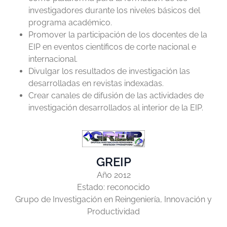
investigadores durante los niveles básicos del
programa académico.
Promover la participación de los docentes de la
EIP en eventos científicos de corte nacional e
internacional.
Divulgar los resultados de investigación las
desarrolladas en revistas indexadas.
Crear canales de difusión de las actividades de
investigación desarrollados al interior de la EIP.
GREIP
Año 2012
Estado: reconocido
Grupo de Investigación en Reingeniería, Innovación y
Productividad