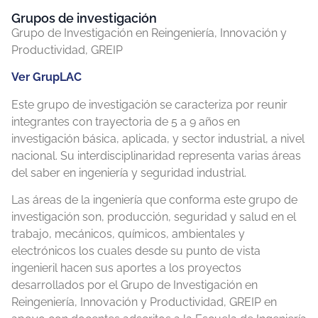
Grupos de investigación
Grupo de Investigación en Reingeniería, Innovación y
Productividad, GREIP
Ver GrupLAC
Este grupo de investigación se caracteriza por reunir
integrantes con trayectoria de 5 a 9 años en
investigación básica, aplicada, y sector industrial, a nivel
nacional. Su interdisciplinaridad representa varias áreas
del saber en ingeniería y seguridad industrial.
Las áreas de la ingeniería que conforma este grupo de
investigación son, producción, seguridad y salud en el
trabajo, mecánicos, químicos, ambientales y
electrónicos los cuales desde su punto de vista
ingenieril hacen sus aportes a los proyectos
desarrollados por el Grupo de Investigación en
Reingeniería, Innovación y Productividad, GREIP en