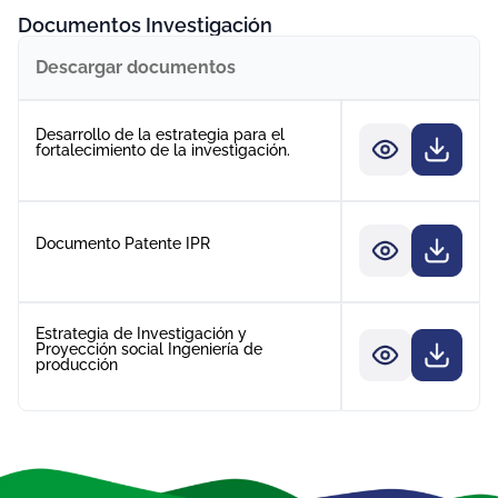
Documentos Investigación
Descargar documentos
Desarrollo de la estrategia para el
fortalecimiento de la investigación.
Documento Patente IPR
Estrategia de Investigación y
Proyección social Ingeniería de
producción