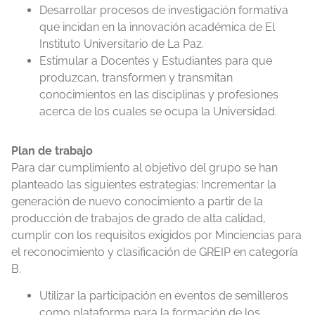
Desarrollar procesos de investigación formativa
que incidan en la innovación académica de El
Instituto Universitario de La Paz.
Estimular a Docentes y Estudiantes para que
produzcan, transformen y transmitan
conocimientos en las disciplinas y profesiones
acerca de los cuales se ocupa la Universidad.
Plan de trabajo
Para dar cumplimiento al objetivo del grupo se han
planteado las siguientes estrategias: Incrementar la
generación de nuevo conocimiento a partir de la
producción de trabajos de grado de alta calidad,
cumplir con los requisitos exigidos por Minciencias para
el reconocimiento y clasificación de GREIP en categoría
B.
Utilizar la participación en eventos de semilleros
como plataforma para la formación de los