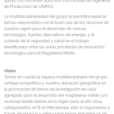
apoyo con docentes adscritos a la Escuela de Ingeniería
de Producción de UNIPAZ.
La multidisciplinariedad del grupo le permitirá explorar
temas relacionados con el buen uso de los recursos de
nuestra región para el desarrollo de nuevas
tecnologías, fuentes alternativas de energía, y el
cuidado de la seguridad y salud en el trabajo
identificados entre las áreas prioritarias de innovación
tecnológica para el Magdalena Medio.
Visión
Tomar en cuenta la riqueza multidisciplinaria del grupo,
ventaja competitiva y nuestra ubicación geográfica en
la priorización de temas de investigación de valor
agregado para el desarrollo del magdalena-medio y/o
nacional siendo líderes en la región para el año 2024,
categorizados en B en Minciencias, esto lo lograremos a
través de priorizar y seleccionar temas estratégicos de