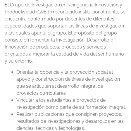
El Grupo de Investigación en Reingeniería Innovación y
Productividad (GREIP) reconocido institucionalmente, se
encuentra conformado por docentes de diferentes
especialidades que soportan las líneas de investigación
a las cuales apunta el grupo. El propósito del grupo
consiste en fomentar la Investigación, Desarrollo e
Innovación de productos, procesos y servicios
orientados a mejorar la calidad de vida del ser humano
y su entorno.
Orientar la docencia y la proyección social al
apoyo y construcción de líneas de investigación
que se articulen al desarrollo integral de
proyectos curriculares.
Vincular a los estudiantes a proyectos de
investigación como parte de su formación integral.
Realizar publicaciones que consignen proyectos,
resultados de investigaciones y desarrollos en las
ciencias, técnicas y tecnologías.