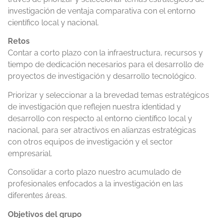
investigación de ventaja comparativa con el entorno
científico local y nacional.
Retos
Contar a corto plazo con la infraestructura, recursos y
tiempo de dedicación necesarios para el desarrollo de
proyectos de investigación y desarrollo tecnológico.
Priorizar y seleccionar a la brevedad temas estratégicos
de investigación que reflejen nuestra identidad y
desarrollo con respecto al entorno científico local y
nacional, para ser atractivos en alianzas estratégicas
con otros equipos de investigación y el sector
empresarial.
Consolidar a corto plazo nuestro acumulado de
profesionales enfocados a la investigación en las
diferentes áreas.
Objetivos del grupo