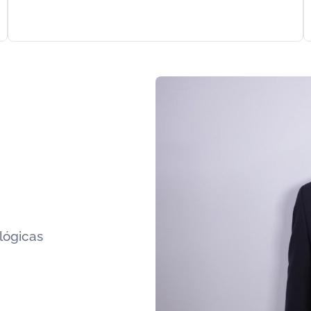
lógicas