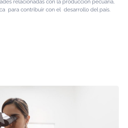
ades relacionadas con la producción pecuaria,
ca para contribuir con el desarrollo del país.