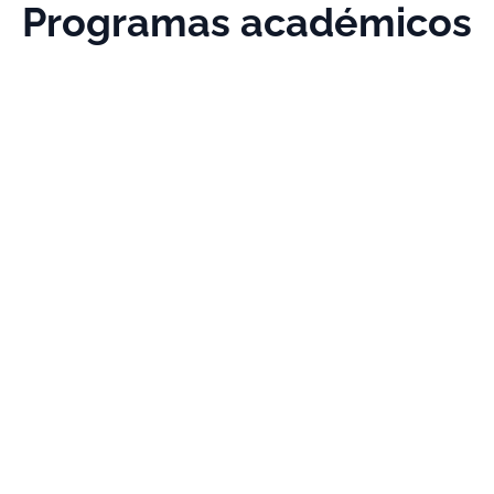
Programas académicos