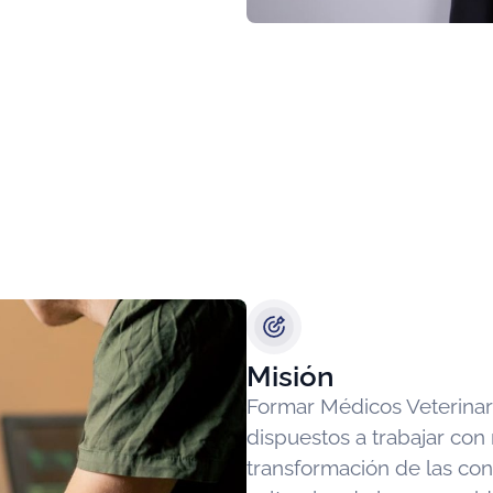
Misión
Formar Médicos Veterinar
dispuestos a trabajar con 
transformación de las cond