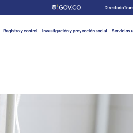
Directorio
Tran
Registro y control
Investigación y proyección social
Servicios u