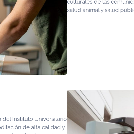
culturales de las comunid
salud animal y salud públi
del Instituto Universitario
ditación de alta calidad y