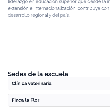
liderazgo en educación superior que desde la in
extensión e internacionalización, contribuya con
desarrollo regional y del país.
Sedes de la escuela
Clínica veterinaria
Finca la Flor