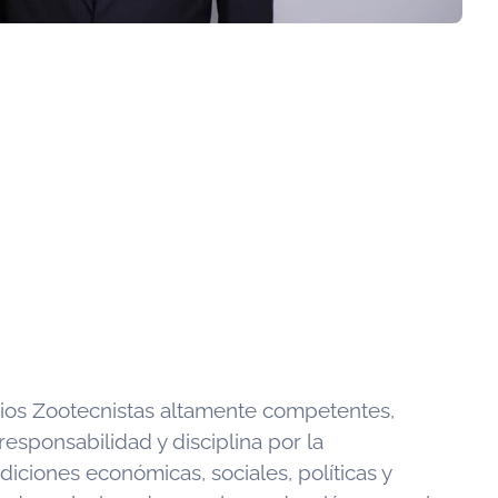
ios Zootecnistas altamente competentes,
responsabilidad y disciplina por la
iciones económicas, sociales, políticas y