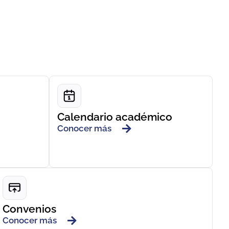
Calendario académico
Conocer más
Convenios
Conocer más