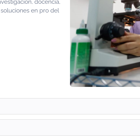
vestigación, docencia,
 soluciones en pro del