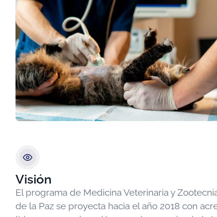
Visión
El programa de Medicina Veterinaria y Zootecnia 
de la Paz se proyecta hacia el año 2018 con acre