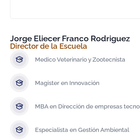
Jorge Eliecer Franco Rodriguez
Director de la Escuela
Medico Veterinario y Zootecnista
Magister en Innovación
MBA en Dirección de empresas tecno
Especialista en Gestión Ambiental