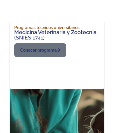
Programas técnicos universitarios
Medicina Veterinaria y Zootecnia
(SNIES 1741)
Conocer programa