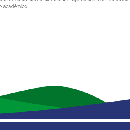
ño académico.