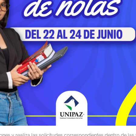
iones y realiza las solicitudes correspondientes dentro de las