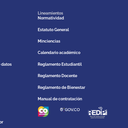
Lineamientos
Normatividad
Estatuto General
Minciencias
Calendario académico
e datos
Reglamento Estudiantil
Reglamento Docente
Reglamento de Bienestar
Manual de contratación
or