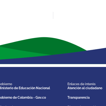
obierno
Enlaces de interés
inisterio de Educación Nacional
Atención al ciudadano
obierno de Colombia - Gov.co
Transparencia