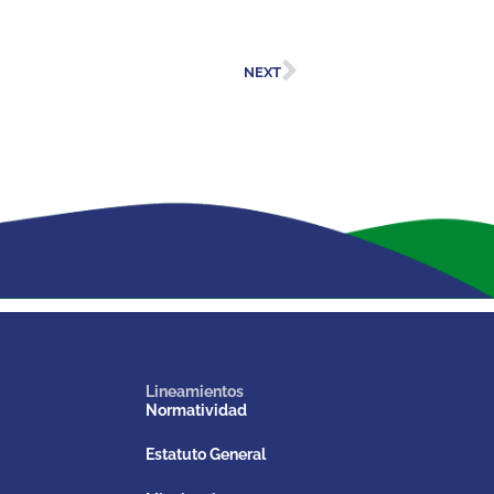
NEXT
Lineamientos
Normatividad
Estatuto General