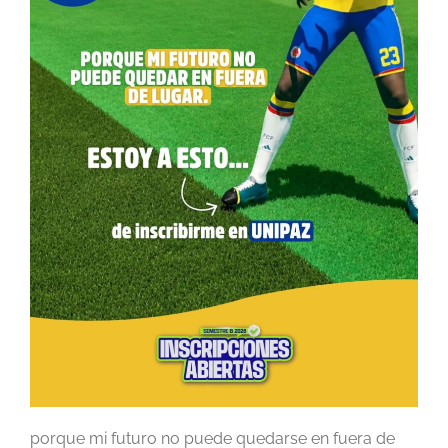
porque mi futuro no puede quedarse en fuera de