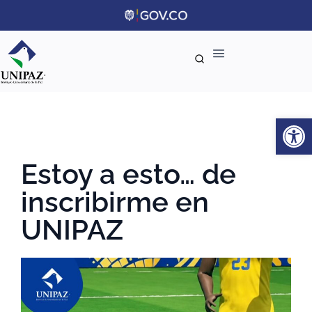
Ab
Estoy a esto… de
inscribirme en
UNIPAZ