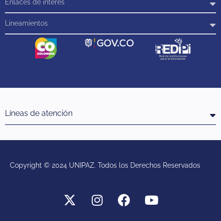
Enlaces de interés
Lineamientos
Líneas de atención
Copyright © 2024 UNIPAZ. Todos los Derechos Reservados