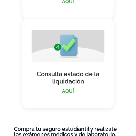
AQUÍ
Consulta estado de la
liquidación
AQUÍ
Compra tu seguro estudiantil y realízate
los exámenes médicos y de laboratorio.