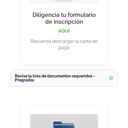
Diligencia tu formulario
de inscripción
AQUÍ
Recuerda descargar la carta de
pago
Revise la lista de documentos requeridos -
Pregrados