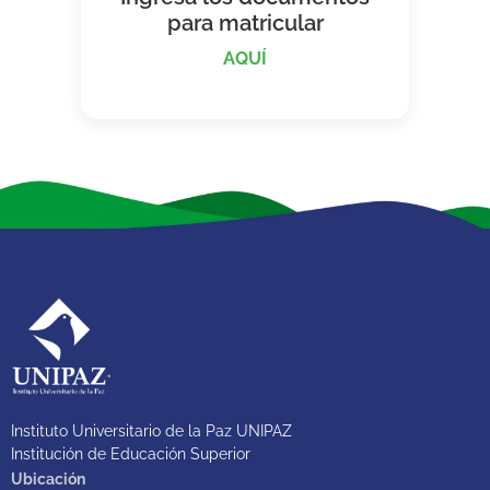
para matricular
AQUÍ
Instituto Universitario de la Paz UNIPAZ
Institución de Educación Superior
Ubicación