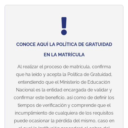
CONOCE AQUÍ LA POLÍTICA DE GRATUIDAD
EN LA MATRÍCULA
Al realizar el proceso de matrícula, confirma
que ha leído y acepta la Política de Gratuidad,
entendiendo que el Ministerio de Educación
Nacional es la entidad encargada de validar y
confirmar este beneficio, así como de definir los
tiempos de verificación y comprende que el
incumplimiento de cualquiera de los requisitos
puede ocasionar la pérdida del mismo, caso en