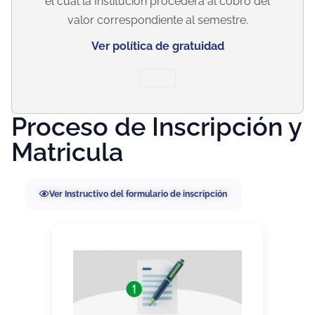
el cual la Institución procederá al cobro del
valor correspondiente al semestre.
Ver política de gratuidad
Proceso de Inscripción y
Matricula
Ver Instructivo del formulario de inscripción