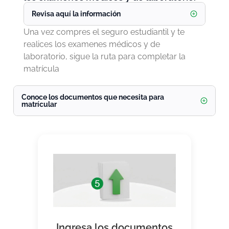
Revisa aquí la información
Una vez compres el seguro estudiantil y te
realices los examenes médicos y de
laboratorio, sigue la ruta para completar la
matrícula
Conoce los documentos que necesita para
matrícular
Ingresa los documentos