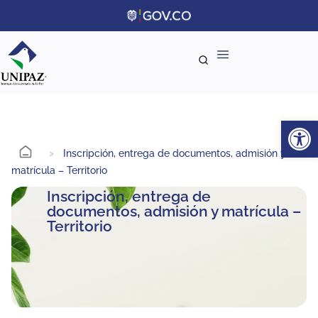
Ab
>
Inscripción, entrega de documentos, admisión y
matrícula – Territorio
Inscripción, entrega de
documentos, admisión y matrícula –
Territorio