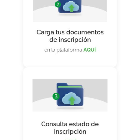
Carga tus documentos
de inscripción
en la plataforma
AQUÍ
Consulta estado de
inscripción