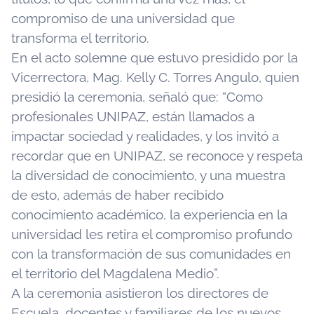
compromiso de una universidad que
transforma el territorio.
En el acto solemne que estuvo presidido por la
Vicerrectora, Mag. Kelly C. Torres Angulo, quien
presidió la ceremonia, señaló que: “Como
profesionales UNIPAZ, están llamados a
impactar sociedad y realidades, y los invitó a
recordar que en UNIPAZ, se reconoce y respeta
la diversidad de conocimiento, y una muestra
de esto, además de haber recibido
conocimiento académico, la experiencia en la
universidad les retira el compromiso profundo
con la transformación de sus comunidades en
el territorio del Magdalena Medio”.
A la ceremonia asistieron los directores de
Escuela, docentes y familiares de los nuevos