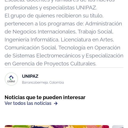
profesionales y especialistas UNIPAZ.
El grupo de quienes recibieron su título,
pertenecen a los programas de: Administración
de Negocios Internacionales, Trabajo Social,
Ingeniería Informática, Licenciatura en Artes,
Comunicación Social, Tecnología en Operación
de Sistemas Electromecánicos y Especialización
en Gerencia de Proyectos Culturales.
Noticias que te pueden interesar
Ver todos las noticias