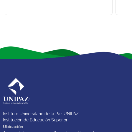
Instituto Universitario de la Paz UNIPAZ
Institución de Educación Superior
Ubicación