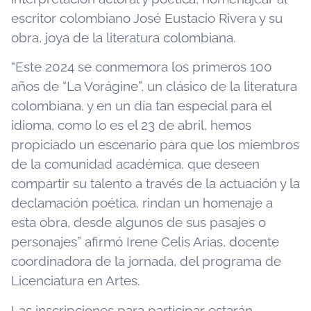
escritor colombiano José Eustacio Rivera y su
obra, joya de la literatura colombiana.
“Este 2024 se conmemora los primeros 100
años de “La Vorágine”, un clásico de la literatura
colombiana, y en un día tan especial para el
idioma, como lo es el 23 de abril, hemos
propiciado un escenario para que los miembros
de la comunidad académica, que deseen
compartir su talento a través de la actuación y la
declamación poética, rindan un homenaje a
esta obra, desde algunos de sus pasajes o
personajes” afirmó Irene Celis Arias, docente
coordinadora de la jornada, del programa de
Licenciatura en Artes.
Las inscripciones para participar estarán