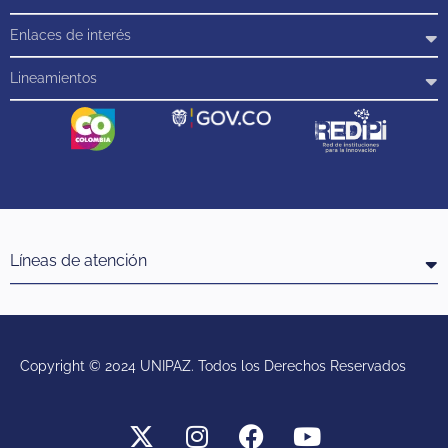
Enlaces de interés
Lineamientos
Líneas de atención
Copyright © 2024 UNIPAZ. Todos los Derechos Reservados