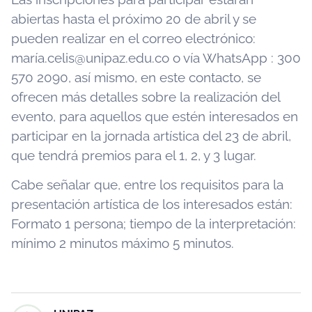
abiertas hasta el próximo 20 de abril y se
pueden realizar en el correo electrónico:
marí
a.celis@unipaz.edu.co
o vía WhatsApp : 300
570 2090, así mismo, en este contacto, se
ofrecen más detalles sobre la realización del
evento, para aquellos que estén interesados en
participar en la jornada artística del 23 de abril,
que tendrá premios para el 1, 2, y 3 lugar.
Cabe señalar que, entre los requisitos para la
presentación artística de los interesados están:
Formato 1 persona; tiempo de la interpretación:
mínimo 2 minutos máximo 5 minutos.