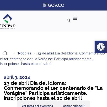
Ab
>
Noticias
>
23 de abril Día del Idioma: Conmemorando
el 1er. centenario de “La Vorágine” Participa artísticamente,
inscripciones hasta el 20 de abril
abril 3, 2024
23 de abril Día del Idioma:
Conmemorando el 1er. centenario de “La
Vorágine” Participa artísticamente,
inscripciones hasta el 20 de abril
Ver fotos del evento
Copiar enlace