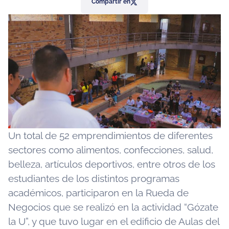
Compartir en
Un total de 52 emprendimientos de diferentes
sectores como alimentos, confecciones, salud,
belleza, artículos deportivos, entre otros de los
estudiantes de los distintos programas
académicos, participaron en la Rueda de
Negocios que se realizó en la actividad “Gózate
la U”, y que tuvo lugar en el edificio de Aulas del