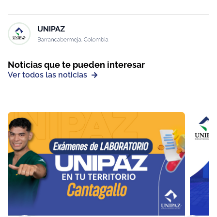
Noticias que te pueden interesar
Ver todos las noticias