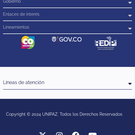
Gobierno
Enlaces de interés
Lineamientos
Líneas de atención
Copyright © 2024 UNIPAZ. Todos los Derechos Reservados