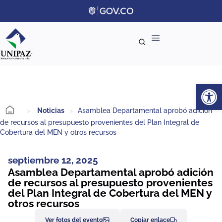
Ab
>
Noticias
>
Asamblea Departamental aprobó adición
de recursos al presupuesto provenientes del Plan Integral de
Cobertura del MEN y otros recursos
septiembre 12, 2025
Asamblea Departamental aprobó adición
de recursos al presupuesto provenientes
del Plan Integral de Cobertura del MEN y
otros recursos
Ver fotos del evento
Copiar enlace