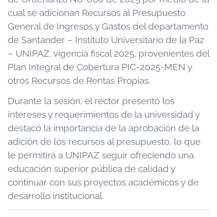
cual se adicionan Recursos al Presupuesto
General de Ingresos y Gastos del departamento
de Santander – Instituto Universitario de la Paz
– UNIPAZ, vigencia fiscal 2025, provenientes del
Plan Integral de Cobertura PIC-2025-MEN y
otros Recursos de Rentas Propias.
Durante la sesión, el rector presentó los
intereses y requerimientos de la universidad y
destacó la importancia de la aprobación de la
adición de los recursos al presupuesto, lo que
le permitirá a UNIPAZ seguir ofreciendo una
educación superior pública de calidad y
continuar con sus proyectos académicos y de
desarrollo institucional.