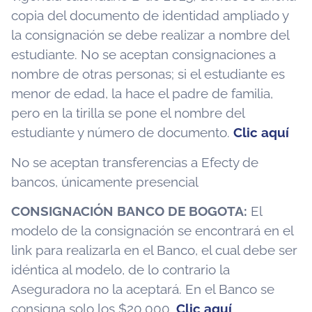
copia del documento de identidad ampliado y
la consignación se debe realizar a nombre del
estudiante. No se aceptan consignaciones a
nombre de otras personas; si el estudiante es
menor de edad, la hace el padre de familia,
pero en la tirilla se pone el nombre del
estudiante y número de documento.
Clic aquí
No se aceptan transferencias a Efecty de
bancos, únicamente presencial
CONSIGNACIÓN BANCO DE BOGOTA:
El
modelo de la consignación se encontrará en el
link para realizarla en el Banco, el cual debe ser
idéntica al modelo, de lo contrario la
Aseguradora no la aceptará. En el Banco se
consigna solo los $20.000.
Clic aquí