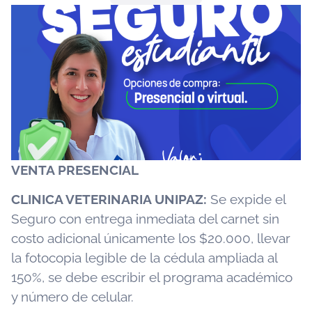
VENTA PRESENCIAL
CLINICA VETERINARIA UNIPAZ:
Se expide el
Seguro con entrega inmediata del carnet sin
costo adicional únicamente los $20.000, llevar
la fotocopia legible de la cédula ampliada al
150%, se debe escribir el programa académico
y número de celular.