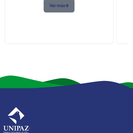
Ver más