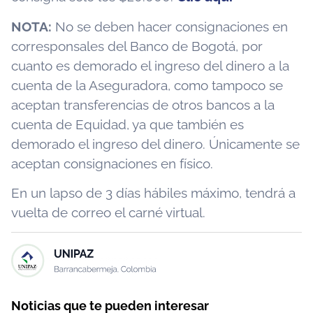
NOTA:
No se deben hacer consignaciones en
corresponsales del Banco de Bogotá, por
cuanto es demorado el ingreso del dinero a la
cuenta de la Aseguradora, como tampoco se
aceptan transferencias de otros bancos a la
cuenta de Equidad, ya que también es
demorado el ingreso del dinero. Únicamente se
aceptan consignaciones en físico.
En un lapso de 3 días hábiles máximo, tendrá a
vuelta de correo el carné virtual.
Noticias que te pueden interesar