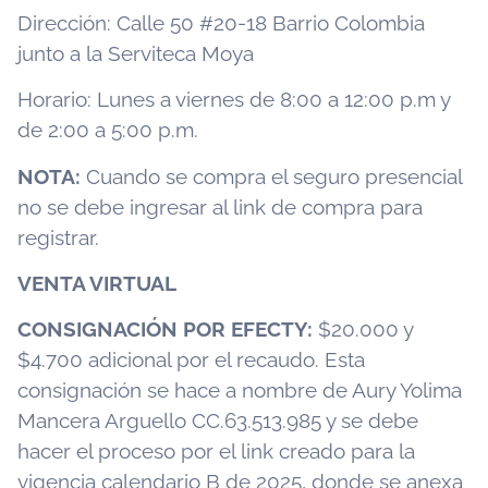
Dirección: Calle 50 #20-18 Barrio Colombia
junto a la Serviteca Moya
Horario: Lunes a viernes de 8:00 a 12:00 p.m y
de 2:00 a 5:00 p.m.
NOTA:
Cuando se compra el seguro presencial
no se debe ingresar al link de compra para
registrar.
VENTA VIRTUAL
CONSIGNACIÓN POR EFECTY:
$20.000 y
$4.700 adicional por el recaudo. Esta
consignación se hace a nombre de Aury Yolima
Mancera Arguello CC.63.513.985 y se debe
hacer el proceso por el link creado para la
vigencia calendario B de 2025, donde se anexa