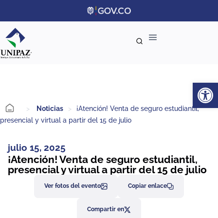
Ab
>
Noticias
>
¡Atención! Venta de seguro estudiantil,
presencial y virtual a partir del 15 de julio
julio 15, 2025
¡Atención! Venta de seguro estudiantil,
presencial y virtual a partir del 15 de julio
Ver fotos del evento
Copiar enlace
Compartir en