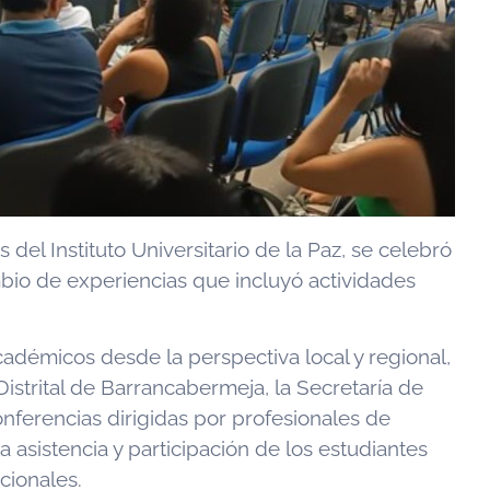
el Instituto Universitario de la Paz, se celebró
bio de experiencias que incluyó actividades
démicos desde la perspectiva local y regional,
Distrital de Barrancabermeja, la Secretaría de
ferencias dirigidas por profesionales de
asistencia y participación de los estudiantes
cionales.