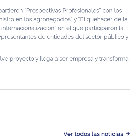
artieron “Prospectivas Profesionales” con los
istro en los agronegocios” y “El quehacer de la
internacionalización” en el que participaron la
epresentantes de entidades del sector público y
elve proyecto y llega a ser empresa y transforma
Ver todos las noticias