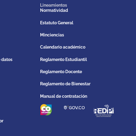
Lineamientos
Normatividad
Estatuto General
Minciencias
Calendario académico
e datos
Reglamento Estudiantil
Reglamento Docente
Reglamento de Bienestar
Manual de contratación
or