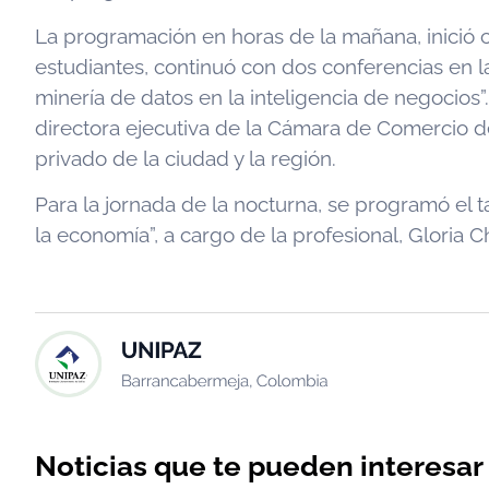
La programación en horas de la mañana, inició c
estudiantes, continuó con dos conferencias en l
minería de datos en la inteligencia de negocios”.
directora ejecutiva de la Cámara de Comercio de
privado de la ciudad y la región.
Para la jornada de la nocturna, se programó el 
la economía”, a cargo de la profesional, Gloria
Noticias que te pueden interesar