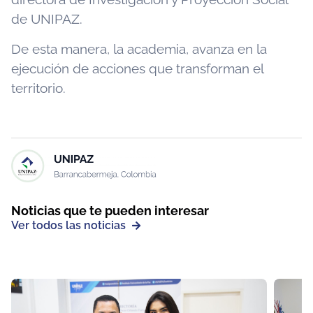
de UNIPAZ.
De esta manera, la academia, avanza en la
ejecución de acciones que transforman el
territorio.
Noticias que te pueden interesar
Ver todos las noticias