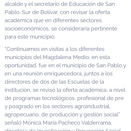
alcalde y el secretario de Educación de San
Pablo, Sur de Bolívar, con revisar la oferta
académica que en diferentes sectores
socioeconómicos, se consideraría pertinente
para este municipio.
“Continuamos en visitas a los diferentes
municipios del Magdalena Medio, en esta
oportunidad, fue en el municipio de San Pablo y
en una reunión enriquecedora, juntos a los
directores de dos de las Escuelas de la
institución, se revisó la oferta académica, a nivel
de programas tecnológicos, profesional de pre
y posgrado en los sectores agroindustrial,
agropecuario, de producción y gestión social”
señaló Mónica María Pacheco Valderrama,
directora de Investigación y Proyección Social