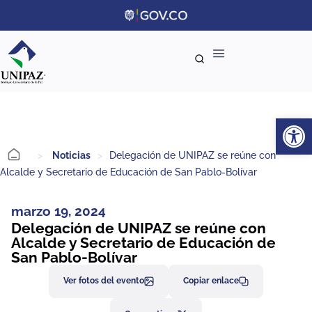
Ab
>
Noticias
>
Delegación de UNIPAZ se reúne con
Alcalde y Secretario de Educación de San Pablo-Bolívar
marzo 19, 2024
Delegación de UNIPAZ se reúne con
Alcalde y Secretario de Educación de
San Pablo-Bolívar
Ver fotos del evento
Copiar enlace