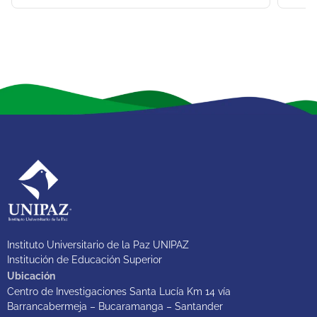
Instituto Universitario de la Paz UNIPAZ
Institución de Educación Superior
Ubicación
Centro de Investigaciones Santa Lucía Km 14 vía
Barrancabermeja – Bucaramanga – Santander