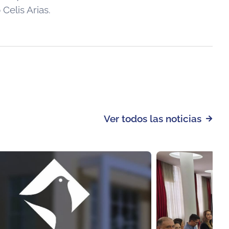
Celis Arias.
Ver todos las noticias