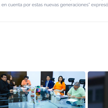
 en cuenta por estas nuevas generaciones” expresó 