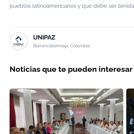
pueblos latinoamericanos y que debe ser tenida
Noticias que te pueden interesar