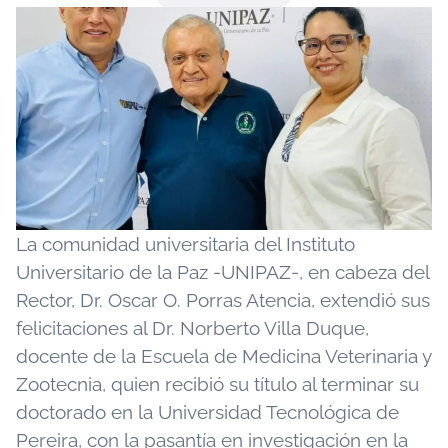
La comunidad universitaria del Instituto
Universitario de la Paz -UNIPAZ-, en cabeza del
Rector, Dr. Oscar O. Porras Atencia, extendió sus
felicitaciones al Dr. Norberto Villa Duque,
docente de la Escuela de Medicina Veterinaria y
Zootecnia, quien recibió su título al terminar su
doctorado en la Universidad Tecnológica de
Pereira, con la pasantía en investigación en la