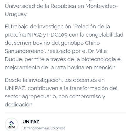
Universidad de la República en Montevideo-
Uruguay.
El trabajo de investigación “Relación de la
proteína NPC2 y PDC109 con la congelabilidad
del semen bovino del genotipo Chino
Santandereano”, realizado por el Dr. Villa
Duque, permite a través de la biotecnología el
mejoramiento de la raza bovina en mención.
Desde la investigación, los docentes en
UNIPAZ, contribuyen a la transformación del
sector agropecuario, con compromiso y
dedicación.