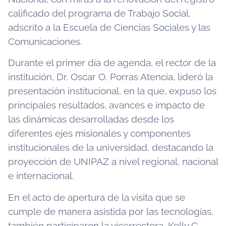
calificado del programa de Trabajo Social,
adscrito a la Escuela de Ciencias Sociales y las
Comunicaciones.
Durante el primer día de agenda, el rector de la
institución, Dr. Oscar O. Porras Atencia, lideró la
presentación institucional, en la que, expuso los
principales resultados, avances e impacto de
las dinámicas desarrolladas desde los
diferentes ejes misionales y componentes
institucionales de la universidad, destacando la
proyección de UNIPAZ a nivel regional, nacional
e internacional.
En el acto de apertura de la visita que se
cumple de manera asistida por las tecnologías,
también participaron la vicerrectora, Kelly C.