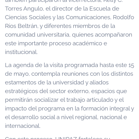
Torres Angulo, el director de la Escuela de
Ciencias Sociales y las Comunicaciones, Rodolfo
Ríos Beltrán, y diferentes miembros de la
comunidad universitaria, quienes acompañaron
este importante proceso académico e
institucional.
La agenda de la visita programada hasta este 15
de mayo, contempla reuniones con los distintos
estamentos de la universidad y aliados
estratégicos del sector externo, espacios que
permitirán socializar el trabajo articulado y el
impacto del programa en la formación integral y
el desarrollo social a nivel regional, nacional e
internacional.
Con este proceso, UNIPAZ fortalece su