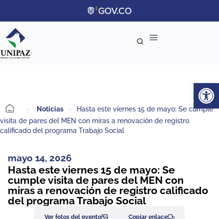
Ab
>
Noticias
>
Hasta este viernes 15 de mayo: Se cumple
visita de pares del MEN con miras a renovación de registro
calificado del programa Trabajo Social
mayo 14, 2026
Hasta este viernes 15 de mayo: Se
cumple visita de pares del MEN con
miras a renovación de registro calificado
del programa Trabajo Social
Ver fotos del evento
Copiar enlace