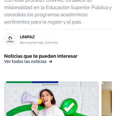
misionalidad en la Educación Superior Pública y
consolida los programas académicos
pertinentes para la región y el país.
Noticias que te pueden interesar
Ver todos las noticias