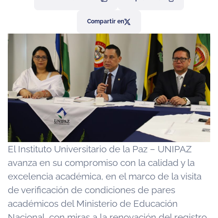
Compartir en
El Instituto Universitario de la Paz – UNIPAZ
avanza en su compromiso con la calidad y la
excelencia académica, en el marco de la visita
de verificación de condiciones de pares
académicos del Ministerio de Educación
Nacional, con miras a la renovación del registro