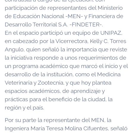
participación de representantes del Ministerio
de Educación Nacional -MEN- y Financiera de
Desarrollo Territorial S.A. -FINDETER-.
En el espacio participó un equipo de UNIPAZ,
en cabezado por la Vicerrectora, Kelly C. Torres
Angulo, quien señaló la importancia que reviste
la iniciativa responde a unos requerimientos de
un programa académico que marcó el inicio y el
desarrollo de la institución, como el Medicina
Veterinaria y Zootecnia, y que hoy plantea
espacios académicos, de aprendizaje y
prácticas para el beneficio de la ciudad, la
región y el país.
Por su parte la representante del MEN, la
Ingeniera María Teresa Molina Cifuentes, señaló