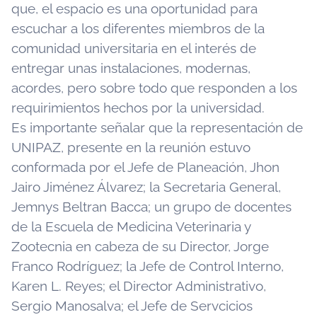
que, el espacio es una oportunidad para
escuchar a los diferentes miembros de la
comunidad universitaria en el interés de
entregar unas instalaciones, modernas,
acordes, pero sobre todo que responden a los
requirimientos hechos por la universidad.
Es importante señalar que la representación de
UNIPAZ, presente en la reunión estuvo
conformada por el Jefe de Planeación, Jhon
Jairo Jiménez Álvarez; la Secretaria General,
Jemnys Beltran Bacca; un grupo de docentes
de la Escuela de Medicina Veterinaria y
Zootecnia en cabeza de su Director, Jorge
Franco Rodríguez; la Jefe de Control Interno,
Karen L. Reyes; el Director Administrativo,
Sergio Manosalva; el Jefe de Servcicios