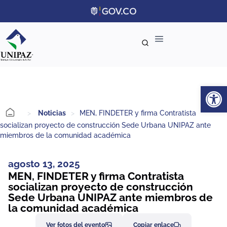
Ab
>
Noticias
>
MEN, FINDETER y firma Contratista
socializan proyecto de construcción Sede Urbana UNIPAZ ante
miembros de la comunidad académica
agosto 13, 2025
MEN, FINDETER y firma Contratista
socializan proyecto de construcción
Sede Urbana UNIPAZ ante miembros de
la comunidad académica
Ver fotos del evento
Copiar enlace