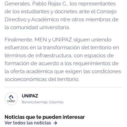
Generales, Pablo Rojas C., los representantes
de los estudiantes y docnetes ante el Consejo
Directivo y Académico ntre otros miembros de
la comunidad universitaria.
Finalmente, MEN y UNIPAZ siguen uniendo
esfuerzos en la transformación del territorio en
términos de infraestructura, con espacios de
formación de acuerdo a los requerimientos de
la oferta académica que exigen las condiciones
socioeconómicas del territorio.
Noticias que te pueden interesar
Ver todos las noticias