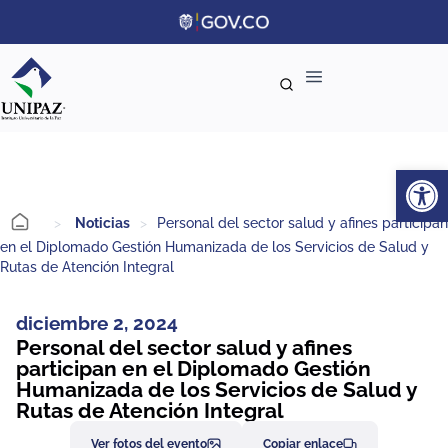
Ab
>
Noticias
>
Personal del sector salud y afines participan
en el Diplomado Gestión Humanizada de los Servicios de Salud y
Rutas de Atención Integral
diciembre 2, 2024
Personal del sector salud y afines
participan en el Diplomado Gestión
Humanizada de los Servicios de Salud y
Rutas de Atención Integral
Ver fotos del evento
Copiar enlace