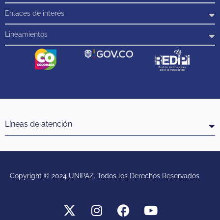
Enlaces de interés
Lineamientos
Líneas de atención
Copyright © 2024 UNIPAZ. Todos los Derechos Reservados