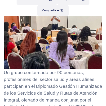
Compartir en
Un grupo conformado por 90 personas,
profesionales del sector salud y áreas afines,
participan en el Diplomado Gestión Humanizada
de los Servicios de Salud y Rutas de Atención
Integral, ofertado de manea conjunta por el