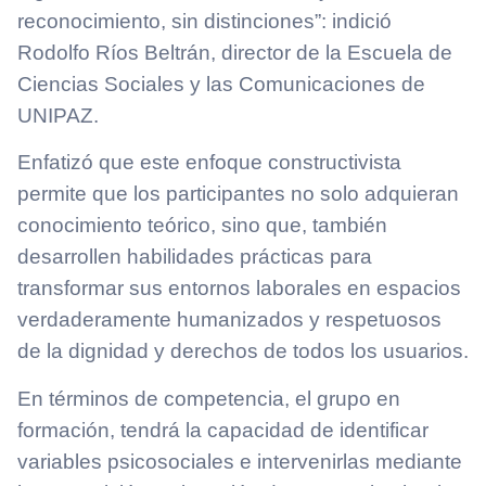
reconocimiento, sin distinciones”: indició
Rodolfo Ríos Beltrán, director de la Escuela de
Ciencias Sociales y las Comunicaciones de
UNIPAZ.
Enfatizó que este enfoque constructivista
permite que los participantes no solo adquieran
conocimiento teórico, sino que, también
desarrollen habilidades prácticas para
transformar sus entornos laborales en espacios
verdaderamente humanizados y respetuosos
de la dignidad y derechos de todos los usuarios.
En términos de competencia, el grupo en
formación, tendrá la capacidad de identificar
variables psicosociales e intervenirlas mediante