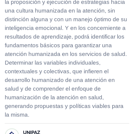
la proposición y ejecución de estrategias hacia
una cultura humanizada en la atención, sin
distinción alguna y con un manejo óptimo de su
inteligencia emocional. Y en los concerniente a
resultados de aprendizaje, podrá identificar los
fundamentos básicos para garantizar una
atención humanizada en los servicios de salud.
Determinar las variables individuales,
contextuales y colectivas, que infieren el
desarrollo humanizado de una atención en
salud y de comprender el enfoque de
humanización de la atención en salud,
generando propuestas y políticas viables para
la misma.