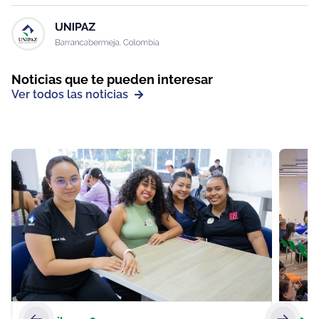
Noticias que te pueden interesar
Ver todos las noticias