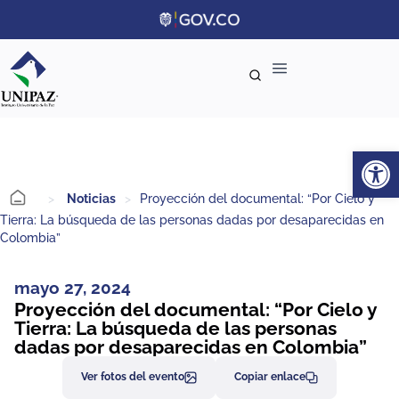
Ab
>
Noticias
>
Proyección del documental: “Por Cielo y
Tierra: La búsqueda de las personas dadas por desaparecidas en
Colombia”
mayo 27, 2024
Proyección del documental: “Por Cielo y
Tierra: La búsqueda de las personas
dadas por desaparecidas en Colombia”
Ver fotos del evento
Copiar enlace