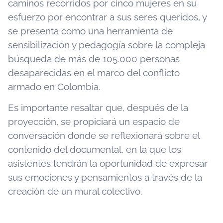
caminos recorridos por cinco mujeres en su
esfuerzo por encontrar a sus seres queridos, y
se presenta como una herramienta de
sensibilización y pedagogía sobre la compleja
búsqueda de más de 105.000 personas
desaparecidas en el marco del conflicto
armado en Colombia.
Es importante resaltar que, después de la
proyección, se propiciará un espacio de
conversación donde se reflexionará sobre el
contenido del documental, en la que los
asistentes tendrán la oportunidad de expresar
sus emociones y pensamientos a través de la
creación de un mural colectivo.