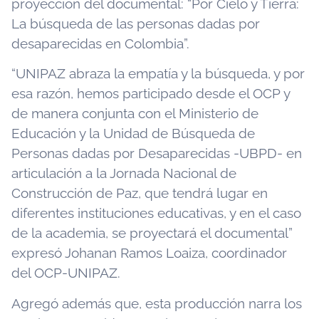
proyección del documental: “Por Cielo y Tierra:
La búsqueda de las personas dadas por
desaparecidas en Colombia”.
“UNIPAZ abraza la empatía y la búsqueda, y por
esa razón, hemos participado desde el OCP y
de manera conjunta con el Ministerio de
Educación y la Unidad de Búsqueda de
Personas dadas por Desaparecidas -UBPD- en
articulación a la Jornada Nacional de
Construcción de Paz, que tendrá lugar en
diferentes instituciones educativas, y en el caso
de la academia, se proyectará el documental”
expresó Johanan Ramos Loaiza, coordinador
del OCP-UNIPAZ.
Agregó además que, esta producción narra los