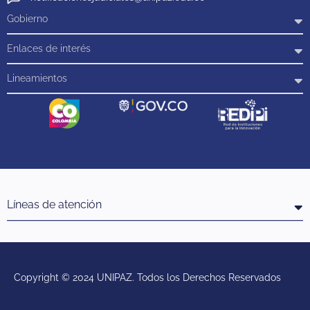
Gobierno
Enlaces de interés
Lineamientos
Líneas de atención
Copyright © 2024 UNIPAZ. Todos los Derechos Reservados