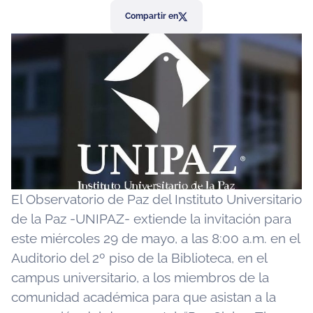
Compartir en
El Observatorio de Paz del Instituto Universitario
de la Paz -UNIPAZ- extiende la invitación para
este miércoles 29 de mayo, a las 8:00 a.m. en el
Auditorio del 2º piso de la Biblioteca, en el
campus universitario, a los miembros de la
comunidad académica para que asistan a la