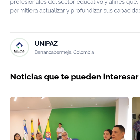
profesionales del sector educativo y afines que,
permitiera actualizar y profundizar sus capacida
Noticias que te pueden interesar