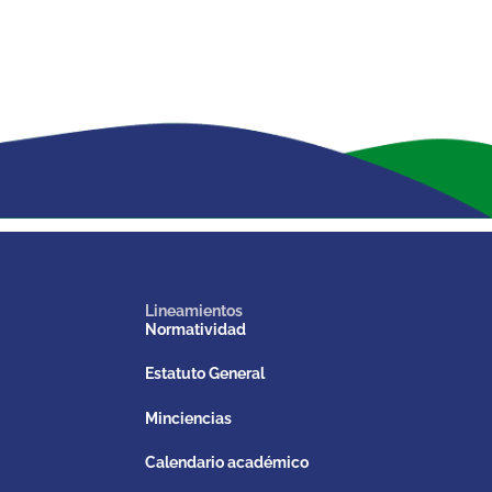
Lineamientos
Normatividad
Estatuto General
Minciencias
Calendario académico