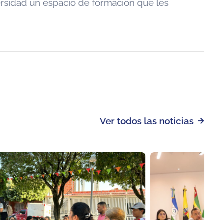
versidad un espacio de formación que les
Ver todos las noticias