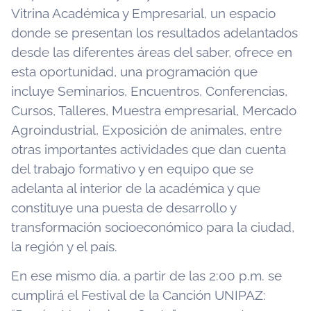
Vitrina Académica y Empresarial, un espacio
donde se presentan los resultados adelantados
desde las diferentes áreas del saber, ofrece en
esta oportunidad, una programación que
incluye Seminarios, Encuentros, Conferencias,
Cursos, Talleres, Muestra empresarial, Mercado
Agroindustrial, Exposición de animales, entre
otras importantes actividades que dan cuenta
del trabajo formativo y en equipo que se
adelanta al interior de la académica y que
constituye una puesta de desarrollo y
transformación socioeconómico para la ciudad,
la región y el país.
En ese mismo día, a partir de las 2:00 p.m. se
cumplirá el Festival de la Canción UNIPAZ: