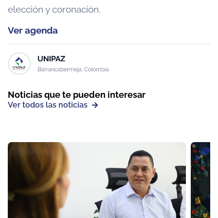
elección y coronación.
Ver agenda
Noticias que te pueden interesar
Ver todos las noticias