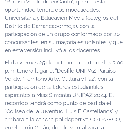
“Paraíso Verde de enCanto”, que en esta
oportunidad tendrá dos modalidades,
Universitaria y Educación Media (colegios del
Distrito de Barrancabermeja), con la
participación de un grupo conformado por 20
concursantes, en su mayoría estudiantes, y que,
en esta versión incluyó a los docentes.
El día viernes 25 de octubre, a partir de las 3:00
p.m. tendrá lugar el “Desfile UNIPAZ Paraíso
Verde: “Territorio Arte, Cultura y Paz”, con la
participación de 12 líderes estudiantiles
aspirantes a Miss Simpatía UNIPAZ 2024. El
recorrido tendrá como punto de partida el
“Coliseo de la Juventud, Luis F. Castellanos” y
arribará a la cancha polideportiva COTRAECO,
en el barrio Galán, donde se realizará la