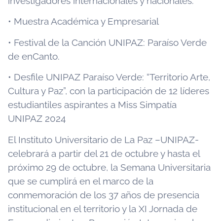
investigadores internacionales y nacionales.
• Muestra Académica y Empresarial
• Festival de la Canción UNIPAZ: Paraíso Verde
de enCanto.
• Desfile UNIPAZ Paraíso Verde: “Territorio Arte,
Cultura y Paz”, con la participación de 12 líderes
estudiantiles aspirantes a Miss Simpatía
UNIPAZ 2024
El Instituto Universitario de La Paz –UNIPAZ-
celebrará a partir del 21 de octubre y hasta el
próximo 29 de octubre, la Semana Universitaria
que se cumplirá en el marco de la
conmemoración de los 37 años de presencia
institucional en el territorio y la XI Jornada de