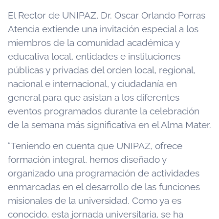
El Rector de UNIPAZ, Dr. Oscar Orlando Porras
Atencia extiende una invitación especial a los
miembros de la comunidad académica y
educativa local, entidades e instituciones
públicas y privadas del orden local, regional,
nacional e internacional, y ciudadanía en
general para que asistan a los diferentes
eventos programados durante la celebración
de la semana más significativa en el Alma Mater.
“Teniendo en cuenta que UNIPAZ, ofrece
formación integral, hemos diseñado y
organizado una programación de actividades
enmarcadas en el desarrollo de las funciones
misionales de la universidad. Como ya es
conocido, esta jornada universitaria, se ha