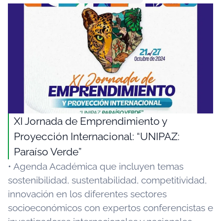
XI Jornada de Emprendimiento y
Proyección Internacional: “UNIPAZ:
Paraíso Verde”
• Agenda Académica que incluyen temas
sostenibilidad, sustentabilidad, competitividad,
innovación en los diferentes sectores
socioeconómicos con expertos conferencistas e