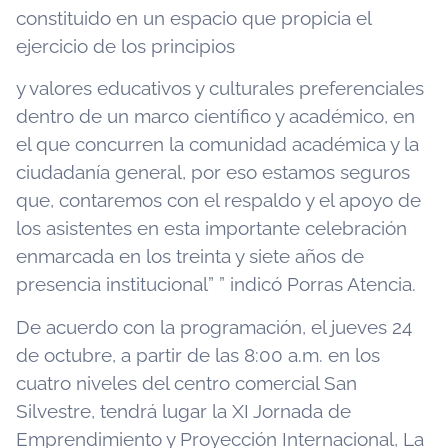
constituido en un espacio que propicia el
ejercicio de los principios
y valores educativos y culturales preferenciales
dentro de un marco científico y académico, en
el que concurren la comunidad académica y la
ciudadanía general, por eso estamos seguros
que, contaremos con el respaldo y el apoyo de
los asistentes en esta importante celebración
enmarcada en los treinta y siete años de
presencia institucional” ” indicó Porras Atencia.
De acuerdo con la programación, el jueves 24
de octubre, a partir de las 8:00 a.m. en los
cuatro niveles del centro comercial San
Silvestre, tendrá lugar la XI Jornada de
Emprendimiento y Proyección Internacional, La