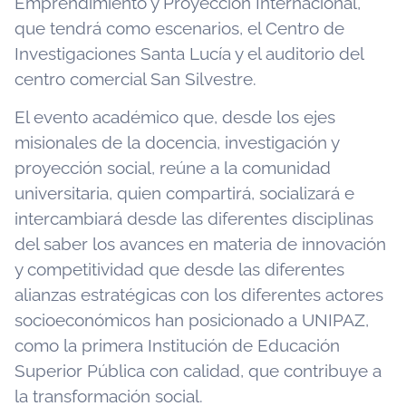
Emprendimiento y Proyección Internacional,
que tendrá como escenarios, el Centro de
Investigaciones Santa Lucía y el auditorio del
centro comercial San Silvestre.
El evento académico que, desde los ejes
misionales de la docencia, investigación y
proyección social, reúne a la comunidad
universitaria, quien compartirá, socializará e
intercambiará desde las diferentes disciplinas
del saber los avances en materia de innovación
y competitividad que desde las diferentes
alianzas estratégicas con los diferentes actores
socioeconómicos han posicionado a UNIPAZ,
como la primera Institución de Educación
Superior Pública con calidad, que contribuye a
la transformación social.