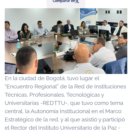
Compartir en
En la ciudad de Bogotá, tuvo lugar el
“Encuentro Regional” de la Red de Instituciones
Técnicas, Profesionales, Tecnológicas y
Universitarias -REDTTU-, que tuvo como tema
central, la Autonomía Institucional en el Marco
Estratégico de la red, y al que asistió y participó
el Rector del Instituto Universitario de la Paz -