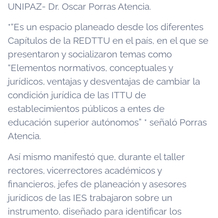
UNIPAZ- Dr. Oscar Porras Atencia.
*“Es un espacio planeado desde los diferentes
Capítulos de la REDTTU en el país, en el que se
presentaron y socializaron temas como
“Elementos normativos, conceptuales y
jurídicos, ventajas y desventajas de cambiar la
condición jurídica de las ITTU de
establecimientos públicos a entes de
educación superior autónomos” * señaló Porras
Atencia.
Así mismo manifestó que, durante el taller
rectores, vicerrectores académicos y
financieros, jefes de planeación y asesores
jurídicos de las IES trabajaron sobre un
instrumento, diseñado para identificar los