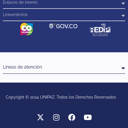
Enlaces de interés
Lineamientos
Líneas de atención
Copyright © 2024 UNIPAZ. Todos los Derechos Reservados