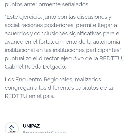
puntos anteriormente señalados.
“Este ejercicio, junto con las discusiones y
socializaciones posteriores, permite llegar a
acuerdos y conclusiones significativas para el
avance en el fortalecimiento de la autonomía
institucional en las instituciones participantes”
puntualizó el director ejecutivo de la REDTTU,
Gabriel Rueda Delgado.
Los Encuentro Regionales, realizados
congregan a los diferentes capítulos de la
REDTTU en el país.