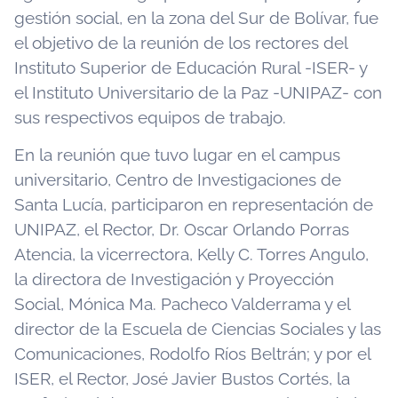
gestión social, en la zona del Sur de Bolívar, fue
el objetivo de la reunión de los rectores del
Instituto Superior de Educación Rural -ISER- y
el Instituto Universitario de la Paz -UNIPAZ- con
sus respectivos equipos de trabajo.
En la reunión que tuvo lugar en el campus
universitario, Centro de Investigaciones de
Santa Lucía, participaron en representación de
UNIPAZ, el Rector, Dr. Oscar Orlando Porras
Atencia, la vicerrectora, Kelly C. Torres Angulo,
la directora de Investigación y Proyección
Social, Mónica Ma. Pacheco Valderrama y el
director de la Escuela de Ciencias Sociales y las
Comunicaciones, Rodolfo Ríos Beltrán; y por el
ISER, el Rector, José Javier Bustos Cortés, la