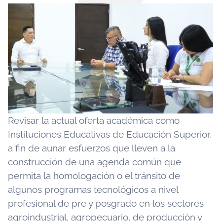
Revisar la actual oferta académica como
Instituciones Educativas de Educación Superior,
a fin de aunar esfuerzos que lleven a la
construcción de una agenda común que
permita la homologación o el tránsito de
algunos programas tecnológicos a nivel
profesional de pre y posgrado en los sectores
agroindustrial, agropecuario, de producción y