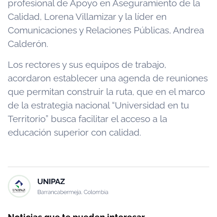
profesional de Apoyo en Aseguramiento de la
Calidad, Lorena Villamizar y la líder en
Comunicaciones y Relaciones Públicas, Andrea
Calderón.
Los rectores y sus equipos de trabajo,
acordaron establecer una agenda de reuniones
que permitan construir la ruta, que en el marco
de la estrategia nacional “Universidad en tu
Territorio” busca facilitar el acceso a la
educación superior con calidad.