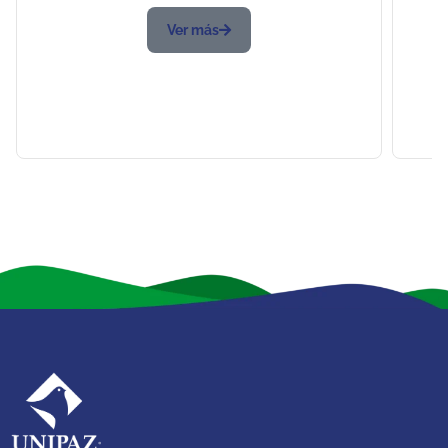
Ver más