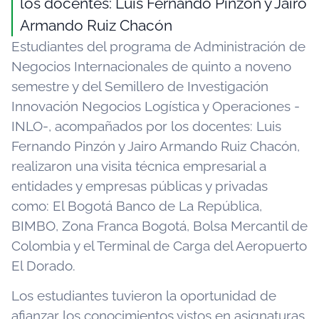
los docentes: Luis Fernando Pinzón y Jairo
Armando Ruiz Chacón
Estudiantes del programa de Administración de
Negocios Internacionales de quinto a noveno
semestre y del Semillero de Investigación
Innovación Negocios Logística y Operaciones -
INLO-, acompañados por los docentes: Luis
Fernando Pinzón y Jairo Armando Ruiz Chacón,
realizaron una visita técnica empresarial a
entidades y empresas públicas y privadas
como: El Bogotá Banco de La República,
BIMBO, Zona Franca Bogotá, Bolsa Mercantil de
Colombia y el Terminal de Carga del Aeropuerto
El Dorado.
Los estudiantes tuvieron la oportunidad de
afianzar los conocimientos vistos en asignaturas