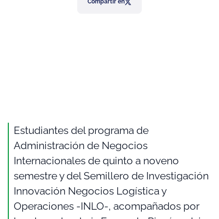
Compartir en
Estudiantes del programa de
Administración de Negocios
Internacionales de quinto a noveno
semestre y del Semillero de Investigación
Innovación Negocios Logística y
Operaciones -INLO-, acompañados por