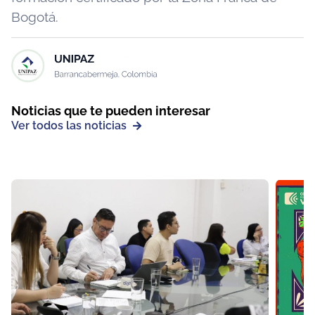
Bogotá.
Noticias que te pueden interesar
Ver todos las noticias