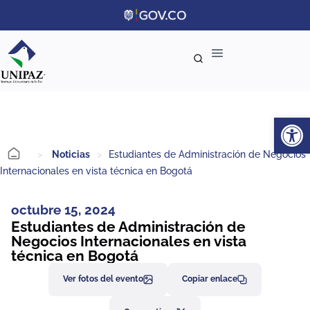
Ab
>
Noticias
>
Estudiantes de Administración de Negocios
Internacionales en vista técnica en Bogotá
octubre 15, 2024
Estudiantes de Administración de
Negocios Internacionales en vista
técnica en Bogotá
Ver fotos del evento
Copiar enlace