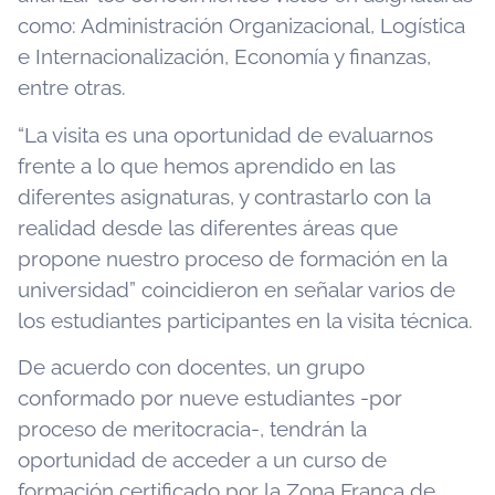
como: Administración Organizacional, Logística
e Internacionalización, Economía y finanzas,
entre otras.
“La visita es una oportunidad de evaluarnos
frente a lo que hemos aprendido en las
diferentes asignaturas, y contrastarlo con la
realidad desde las diferentes áreas que
propone nuestro proceso de formación en la
universidad” coincidieron en señalar varios de
los estudiantes participantes en la visita técnica.
De acuerdo con docentes, un grupo
conformado por nueve estudiantes -por
proceso de meritocracia-, tendrán la
oportunidad de acceder a un curso de
formación certificado por la Zona Franca de