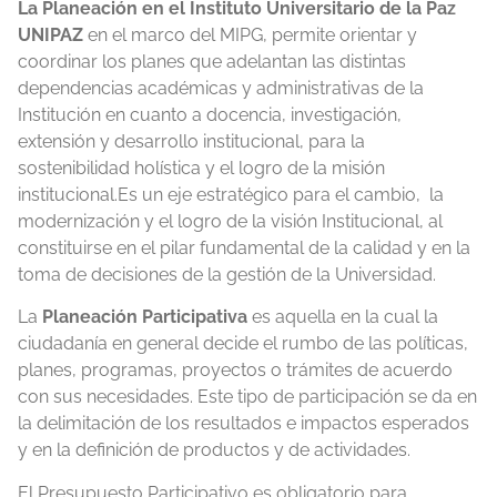
La Planeación en el Instituto Universitario de la Paz
UNIPAZ
en el marco del MIPG, permite orientar y
coordinar los planes que adelantan las distintas
dependencias académicas y administrativas de la
Institución en cuanto a docencia, investigación,
extensión y desarrollo institucional, para la
sostenibilidad holística y el logro de la misión
institucional.Es un eje estratégico para el cambio, la
modernización y el logro de la visión Institucional, al
constituirse en el pilar fundamental de la calidad y en la
toma de decisiones de la gestión de la Universidad.
La
Planeación Participativa
es aquella en la cual la
ciudadanía en general decide el rumbo de las políticas,
planes, programas, proyectos o trámites de acuerdo
con sus necesidades. Este tipo de participación se da en
la delimitación de los resultados e impactos esperados
y en la definición de productos y de actividades.
El Presupuesto Participativo es obligatorio para