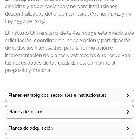
alcaldías y gobernaciones y no para instituciones
descentralizadas del orden territorial (Art 90, 91, 92 y 93
Ley 1557 de 2015).
El Instituto Universitario de la Paz acoge esta directriz de
articulación, coordinación, cooperación y participación
de todos los interesados, para la formulación e
implementación de planes y estrategias que resuelvan
las necesidades de los ciudadanos, conforme al
propósito y misional.
Planes estratégicos, sectoriales e institucionales
Planes de acción
Planes de adquisición