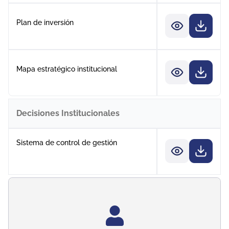
Plan de inversión
Mapa estratégico institucional
Decisiones Institucionales
Sistema de control de gestión