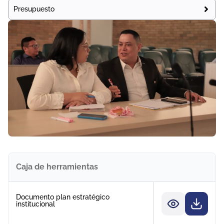
Presupuesto
Caja de herramientas
Documento plan estratégico
institucional