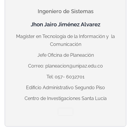
Ingeniero de Sistemas
Jhon Jairo Jiménez Alvarez
Magister en Tecnología de la Información y la
Comunicación
Jefe Oficina de Planeación
Correo:
planeacion@unipaz.edu.co
Tel: 057- 6032701
Edificio Administrativo Segundo Piso
Centro de Investigaciones Santa Lucía