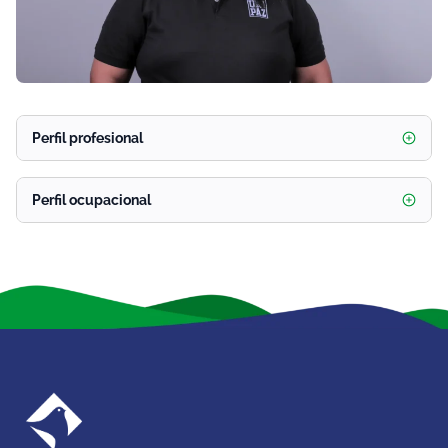
Perfil profesional
Perfil ocupacional