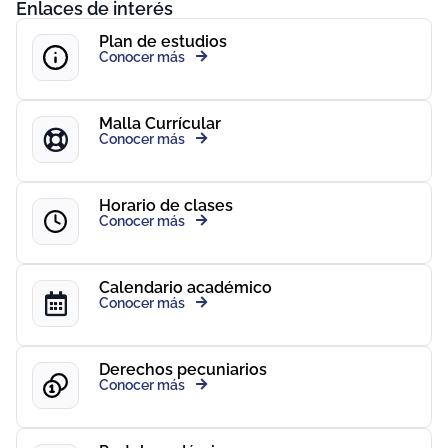
Enlaces de interés
Plan de estudios
Conocer más
Malla Currícular
Conocer más
Horario de clases
Conocer más
Calendario académico
Conocer más
Derechos pecuniarios
Conocer más