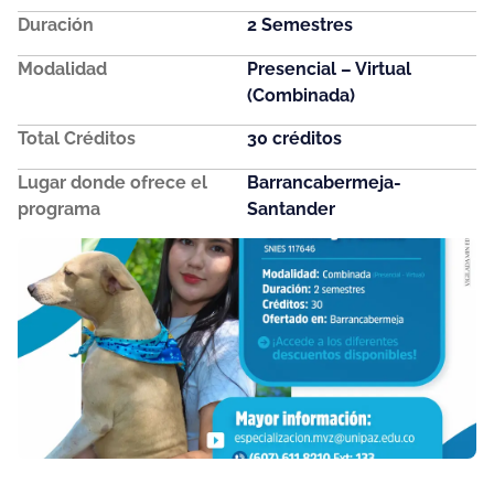
Duración
2 Semestres
Modalidad
Presencial – Virtual
(Combinada)
Total Créditos
30 créditos
Lugar donde ofrece el
Barrancabermeja-
programa
Santander