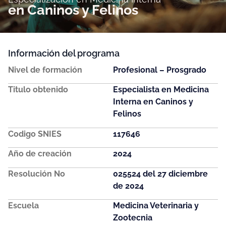
en Caninos y Felinos
Información del programa
Nivel de formación
Profesional – Prosgrado
Titulo obtenido
Especialista en Medicina
Interna en Caninos y
Felinos
Codigo SNIES
117646
Año de creación
2024
Resolución No
025524 del 27 diciembre
de 2024
Escuela
Medicina Veterinaria y
Zootecnia