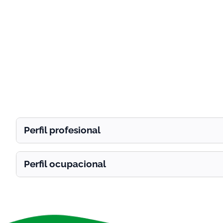
Perfil profesional
Perfil ocupacional