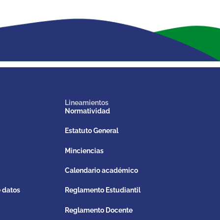
Lineamientos
Normatividad
Estatuto General
Minciencias
Calendario académico
e datos
Reglamento Estudiantil
Reglamento Docente