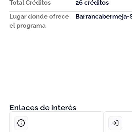
Total Créditos
26 créditos
Lugar donde ofrece
Barrancabermeja-
el programa
Enlaces de interés