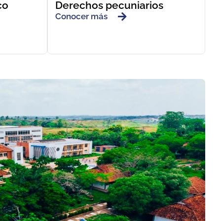
co
Derechos pecuniarios
Conocer más