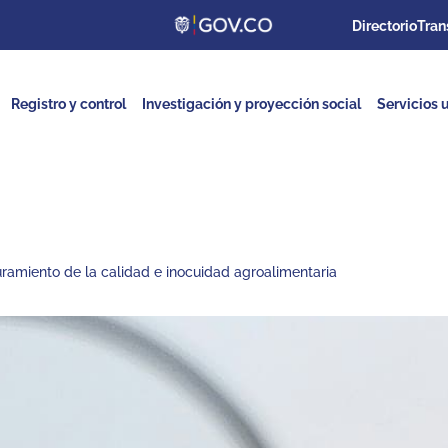
Directorio
Tran
Registro y control
Investigación y proyección social
Servicios u
ramiento de la calidad e inocuidad agroalimentaria