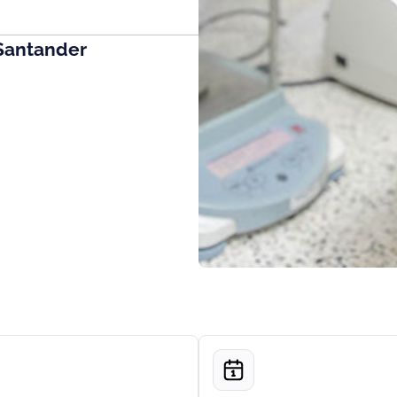
Santander