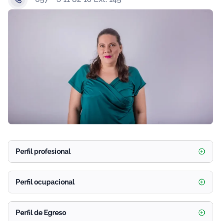
Perfil profesional
Perfil ocupacional
Perfil de Egreso