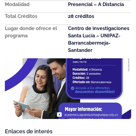
Modalidad
Presencial – A Distancia
Total Créditos
28 créditos
Lugar donde ofrece el
Centro de investigaciones
programa
Santa Lucía – UNIPAZ-
Barrancabermeja-
Santander
Enlaces de interés