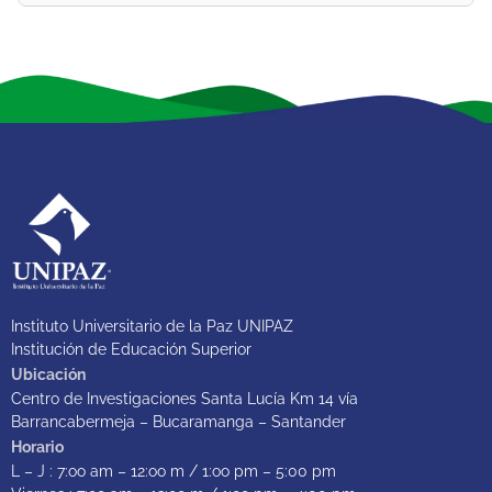
Instituto Universitario de la Paz UNIPAZ
Institución de Educación Superior
Ubicación
Centro de Investigaciones Santa Lucía Km 14 vía
Barrancabermeja – Bucaramanga – Santander
Horario
L – J : 7:oo am – 12:oo m / 1:oo pm – 5:00 pm