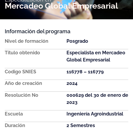
Mercadeo Global Empresarial
Información del programa
Nivel de formación
Posgrado
Titulo obtenido
Especialista en Mercadeo
Global Empresarial
Codigo SNIES
116778 – 116779
Año de creación
2024
Resolución No
000629 del 30 de enero de
2023
Escuela
Ingeniería Agroindustrial
Duración
2 Semestres