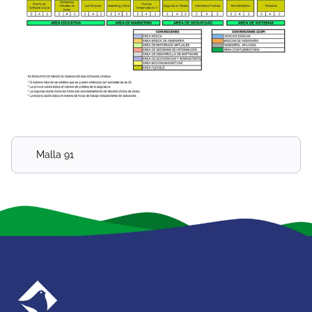
Malla 91