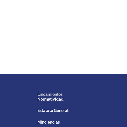
Lineamientos
Normatividad
Estatuto General
Minciencias