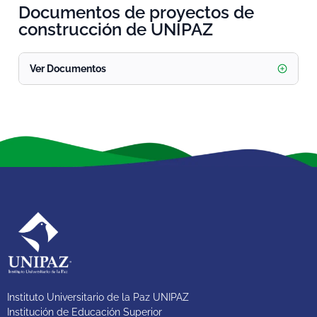
Documentos de proyectos de
construcción de UNIPAZ
Ver Documentos
Instituto Universitario de la Paz UNIPAZ
Institución de Educación Superior