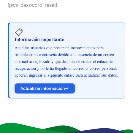
[gws_password_reset]
📋
Información importante
Aquellos usuarios que presenten inconvenientes para
restablecer su contraseña debido a la ausencia de un correo
alternativo registrado y que despues de enviar el enlace de
recuperación y no le ha llegado un correo al correo personal,
deberán ingresar al siguiente enlace para actualizar sus datos.
Actualizar información