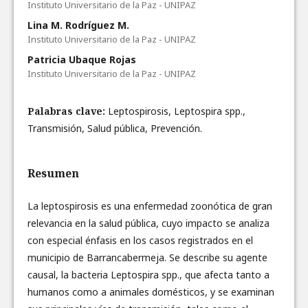
Instituto Universitario de la Paz - UNIPAZ
Lina M. Rodríguez M.
Instituto Universitario de la Paz - UNIPAZ
Patricia Ubaque Rojas
Instituto Universitario de la Paz - UNIPAZ
Palabras clave:
Leptospirosis, Leptospira spp.,
Transmisión, Salud pública, Prevención.
Resumen
La leptospirosis es una enfermedad zoonótica de gran
relevancia en la salud pública, cuyo impacto se analiza
con especial énfasis en los casos registrados en el
municipio de Barrancabermeja. Se describe su agente
causal, la bacteria Leptospira spp., que afecta tanto a
humanos como a animales domésticos, y se examinan