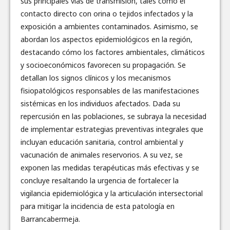
sus principales vías de transmisión, tales como el
contacto directo con orina o tejidos infectados y la
exposición a ambientes contaminados. Asimismo, se
abordan los aspectos epidemiológicos en la región,
destacando cómo los factores ambientales, climáticos
y socioeconómicos favorecen su propagación. Se
detallan los signos clínicos y los mecanismos
fisiopatológicos responsables de las manifestaciones
sistémicas en los individuos afectados. Dada su
repercusión en las poblaciones, se subraya la necesidad
de implementar estrategias preventivas integrales que
incluyan educación sanitaria, control ambiental y
vacunación de animales reservorios. A su vez, se
exponen las medidas terapéuticas más efectivas y se
concluye resaltando la urgencia de fortalecer la
vigilancia epidemiológica y la articulación intersectorial
para mitigar la incidencia de esta patología en
Barrancabermeja.