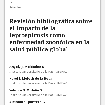
/
Artículos
Revisión bibliográfica sobre
el impacto de la
leptospirosis como
enfermedad zoonótica en la
salud pública global
Anyely J. Meléndez D
Instituto Universitario de la Paz - UNIPAZ
Karol J. Muleth de la Rosa
Instituto Universitario de la Paz - UNIPAZ
Yaletsa D. Orduña S.
Instituto Universitario de la Paz - UNIPAZ
Alejandra Quintero G.