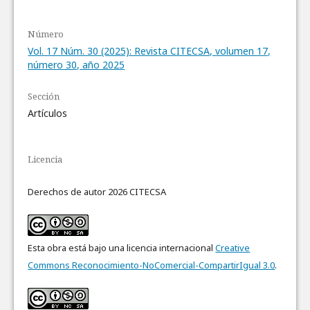
Número
Vol. 17 Núm. 30 (2025): Revista CITECSA, volumen 17,
número 30, año 2025
Sección
Artículos
Licencia
Derechos de autor 2026 CITECSA
Esta obra está bajo una licencia internacional
Creative
Commons Reconocimiento-NoComercial-CompartirIgual 3.0
.