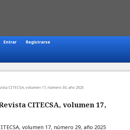
Entrar
Registrarse
Revista CITECSA, volumen 17, número 30, año 2025
: Revista CITECSA, volumen 17,
CITECSA, volumen 17, número 29, año 2025