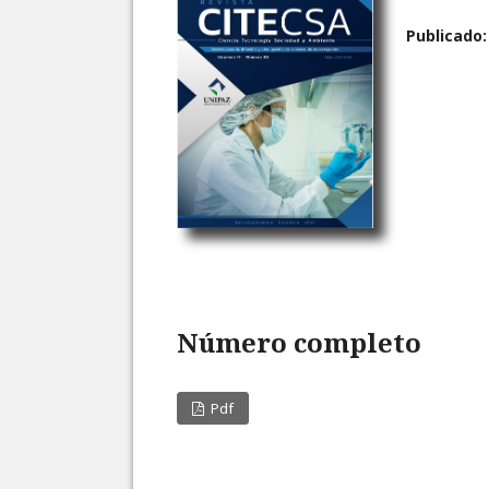
Publicado
Número completo
Pdf