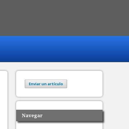
Enviar un artículo
Navegar