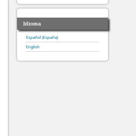
Idioma
Español (España)
English