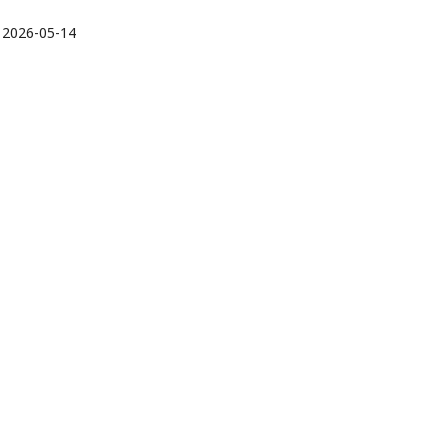
:
2026-05-14