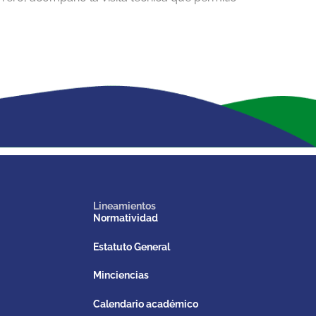
Lineamientos
Normatividad
Estatuto General
Minciencias
Calendario académico