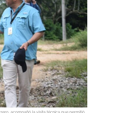
rrero, acompañó la visita técnica que permitió