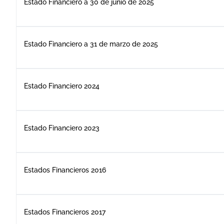
Estado Financiero a 30 de junio de 2025
Estado Financiero a 31 de marzo de 2025
Estado Financiero 2024
Estado Financiero 2023
Estados Financieros 2016
Estados Financieros 2017