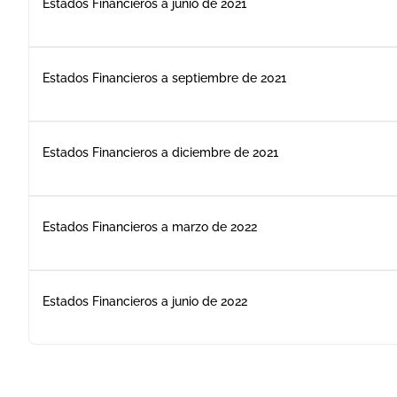
Estados Financieros a junio de 2021
Estados Financieros a septiembre de 2021
Estados Financieros a diciembre de 2021
Estados Financieros a marzo de 2022
Estados Financieros a junio de 2022