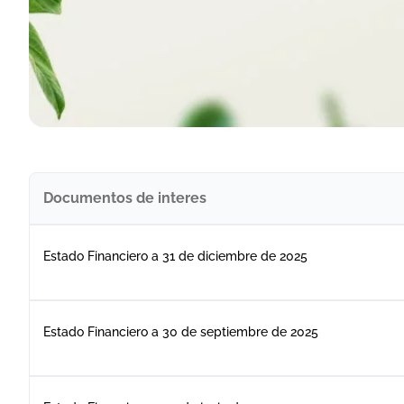
Documentos de interes
Estado Financiero a 31 de diciembre de 2025
Estado Financiero a 30 de septiembre de 2025