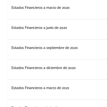
Estados Financieros a marzo de 2020
Estados Financieros a junio de 2020
Estados Financieros a septiembre de 2020
Estados Financieros a diciembre de 2020
Estados Financieros a marzo de 2021