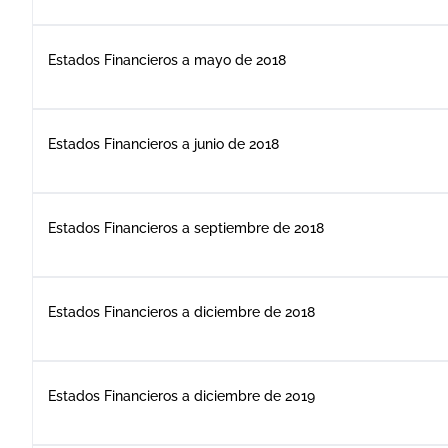
Estados Financieros a mayo de 2018
Estados Financieros a junio de 2018
Estados Financieros a septiembre de 2018
Estados Financieros a diciembre de 2018
Estados Financieros a diciembre de 2019