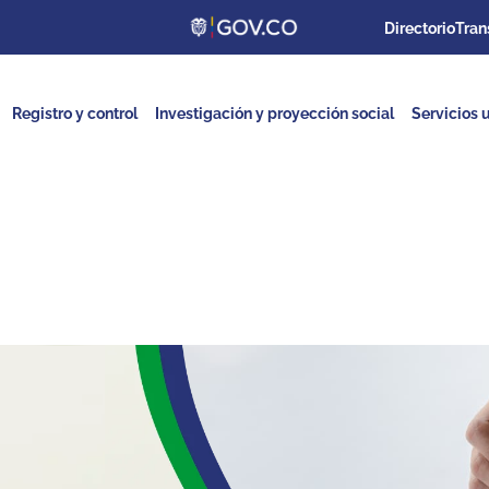
Directorio
Tran
Registro y control
Investigación y proyección social
Servicios u