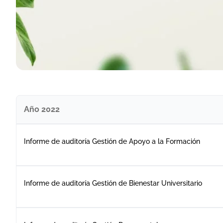
Año 2022
Informe de auditoría Gestión de Apoyo a la Formación
Informe de auditoría Gestión de Bienestar Universitario