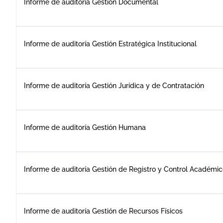
Informe de auditoría Gestión Documental
Informe de auditoría Gestión Estratégica Institucional
Informe de auditoría Gestión Jurídica y de Contratación
Informe de auditoría Gestión Humana
Informe de auditoría Gestión de Registro y Control Académi
Informe de auditoría Gestión de Recursos Físicos