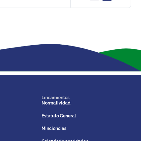
Lineamientos
Normatividad
Estatuto General
Minciencias