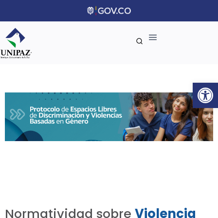
Ab
Normatividad sobre
Violencia