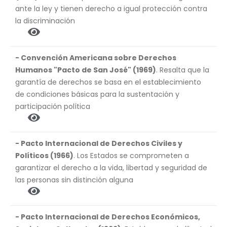
ante la ley y tienen derecho a igual protección contra
la discriminación
- Convención Americana sobre Derechos
Humanos "Pacto de San José" (1969)
. Resalta que la
garantía de derechos se basa en el establecimiento
de condiciones básicas para la sustentación y
participación política
- Pacto Internacional de Derechos Civiles y
Políticos (1966)
. Los Estados se comprometen a
garantizar el derecho a la vida, libertad y seguridad de
las personas sin distinción alguna
- Pacto Internacional de Derechos Económicos,