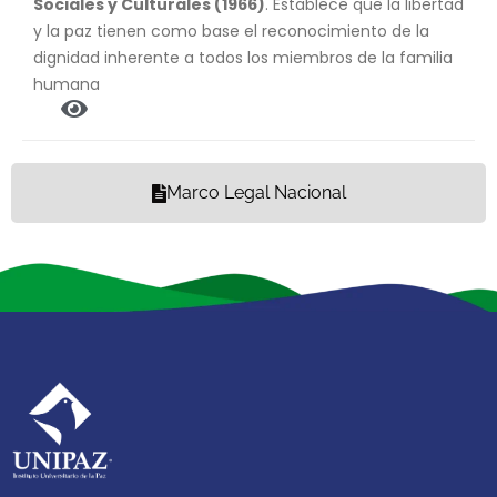
Sociales y Culturales (1966)
. Establece que la libertad
y la paz tienen como base el reconocimiento de la
dignidad inherente a todos los miembros de la familia
humana
Marco Legal Nacional