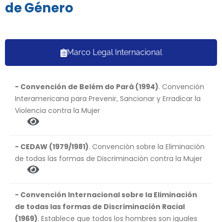
de Género
Marco Legal Internacional
- Convención de Belém do Pará (1994)
. Convención
Interamericana para Prevenir, Sancionar y Erradicar la
Violencia contra la Mujer
- CEDAW (1979/1981)
. Convención sobre la Eliminación
de todas las formas de Discriminación contra la Mujer
- Convención Internacional sobre la Eliminación
de todas las formas de Discriminación Racial
(1969)
. Establece que todos los hombres son iguales