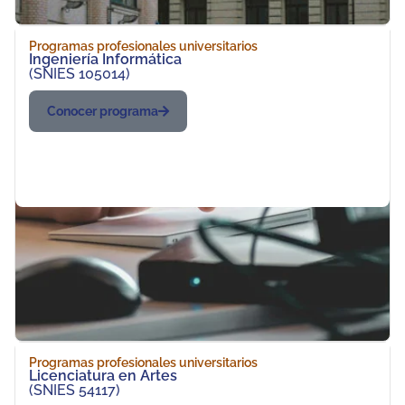
Programas profesionales universitarios
Ingeniería Informática
(SNIES 105014)
Conocer programa
Programas profesionales universitarios
Licenciatura en Artes
(SNIES 54117)