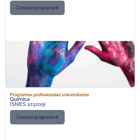
Conocer programa
Programas profesionales universitarios
Química
(SNIES 103209)
Conocer programa