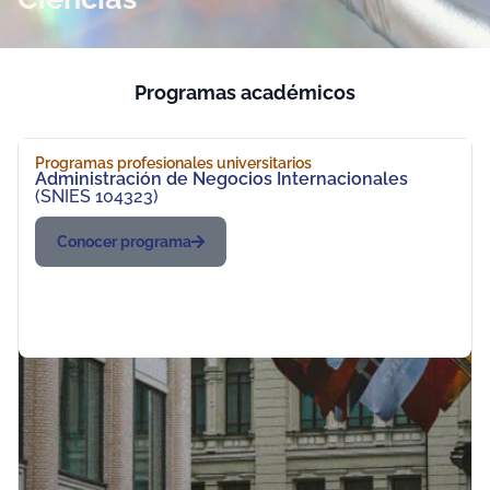
Programas académicos
Programas profesionales universitarios
Administración de Negocios Internacionales
(SNIES 104323)
Conocer programa