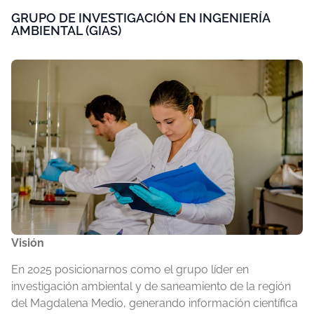
GRUPO DE INVESTIGACIÓN EN INGENIERÍA
AMBIENTAL (GIAS)
Visión
En 2025 posicionarnos como el grupo líder en
investigación ambiental y de saneamiento de la región
del Magdalena Medio, generando información científica