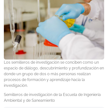
Los semilleros de investigación se conciben como un
espacio de diálogo, descubrimiento y profundización en
donde un grupo de dos o más personas realizan
procesos de formación y aprendizaje hacia la
investigación.
Semilleros de investigación de la Escuela de Ingeniería
Ambiental y de Saneamiento