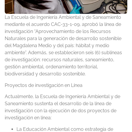
La Escuela de Ingeniería Ambiental y de Saneamiento
mediante el acuerdo CAC-33-1-09, aprobó la línea de
investigación “Aprovechamiento de los Recursos
Naturales para la generación de desarrollo sostenible
del Magdalena Medio y del país: hábitat y medio
ambiente”. Además, se establecieron seis (6) sublíneas
de investigación: recursos naturales, saneamiento,
gestión ambiental, ordenamiento territorial,
biodiversidad y desarrollo sostenible.
Proyectos de investigación en Línea
Actualmente, la Escuela de Ingeniería Ambiental y de
Saneamiento sustenta el desarrollo de la línea de
investigación con la ejecución de dos proyectos de
investigación en línea:
La Educación Ambiental como estrategia de