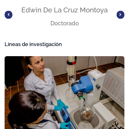
Edwin De La Cruz Montoya
Doctorado
Líneas de investigación