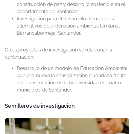
construcción de paz y desarrollo sostenible en el
departamento de Santander.
Investigación para el desarrollo de modelos
alternativos de ordenación ambiental territorial,
Barrancabermeja, Santander.
Otros proyectos de investigación se relacionan a
continuación:
Desarrollo de un modelo de Educación Ambiental
que promueva la sensibilización ciudadana frente
a la conservación de la biodiversidad en cuatro
municipios de Santander.
Semilleros de investigación