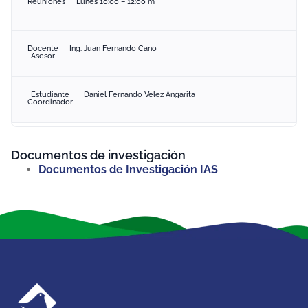
Reuniones
Lunes 10:00 – 12:00 m
Docente
Ing. Juan Fernando Cano
Asesor
Estudiante
Daniel Fernando Vélez Angarita
Coordinador
Documentos de investigación
Documentos de Investigación IAS