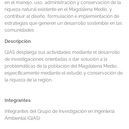
en el manejo, uso, administración y conservación de la
riqueza natural existente en el Magdalena Medio, y
contribuir al diseño, formulación e implementación de
estrategias que generen un desarrollo sostenible en las
comunidades
Descripción
GIAS despliega sus actividades mediante el desarrollo
de investigaciones orientadas a dar solución a la
problemáticas de la población del Magdalena Medio,
específicamente mediante el estudio y conservación de
la riqueza de la región.
Integrantes
Integrantes del Grupo de Investigación en Ingeniería
Ambiental (GIAS)