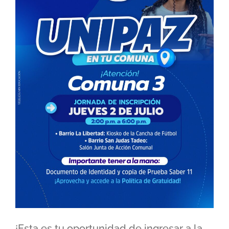
¡Esta es tu oportunidad de ingresar a la