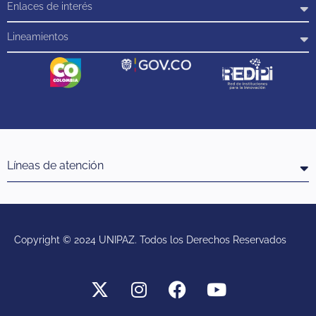
Enlaces de interés
Lineamientos
Líneas de atención
Copyright © 2024 UNIPAZ. Todos los Derechos Reservados