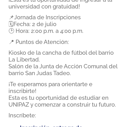
universidad con gratuidad!
📌Jornada de Inscripciones
🗓️Fecha: 2 de julio
🕑 Hora: 2:00 p.m. a 4:00 p.m.
📍 Puntos de Atención:
Kiosko de la cancha de fútbol del barrio
La Libertad.
Salón de la Junta de Acción Comunal del
barrio San Judas Tadeo.
¡Te esperamos para orientarte e
inscribirte!
Esta es tu oportunidad de estudiar en
UNIPAZ y comenzar a construir tu futuro.
Inscríbete: