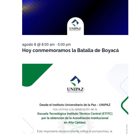
agosto 8 @ 8:00 am
-
5:00 pm
Hoy conmemoramos la Batalla de Boyacá