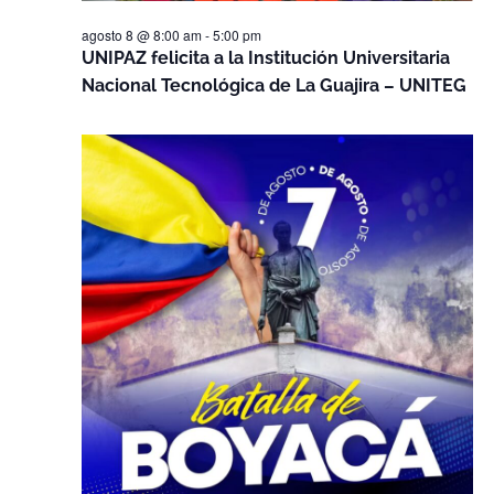
agosto 8 @ 8:00 am
-
5:00 pm
UNIPAZ felicita a la Institución Universitaria
Nacional Tecnológica de La Guajira – UNITEG