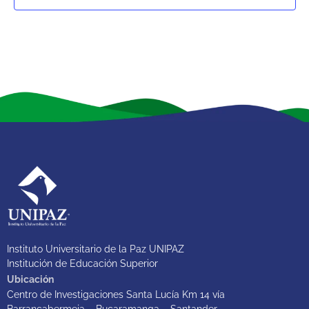
Instituto Universitario de la Paz UNIPAZ
Institución de Educación Superior
Ubicación
Centro de Investigaciones Santa Lucía Km 14 vía