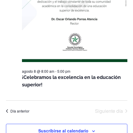
agosto 8 @ 8:00 am
-
5:00 pm
¡Celebramos la excelencia en la educación
superior!
Siguiente día
Día anterior
Suscribirse al calendario