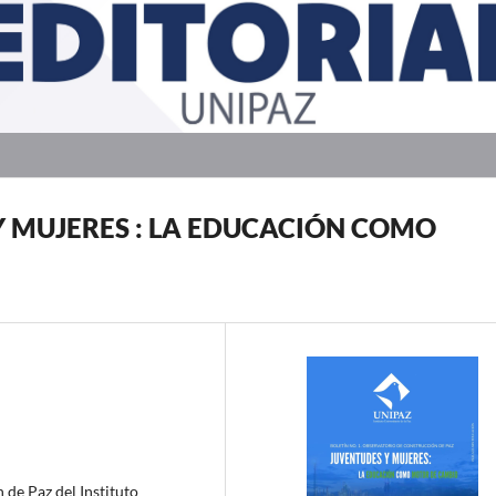
S Y MUJERES : LA EDUCACIÓN COMO
 de Paz del Instituto