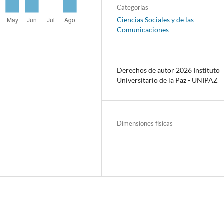
Categorías
Ciencias Sociales y de las
Comunicaciones
Derechos de autor 2026 Instituto
Universitario de la Paz - UNIPAZ
Dimensiones físicas