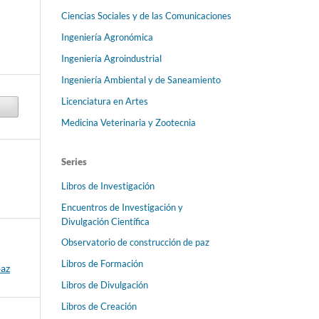
Ciencias Sociales y de las Comunicaciones
Ingeniería Agronómica
Ingeniería Agroindustrial
Ingeniería Ambiental y de Saneamiento
Licenciatura en Artes
Medicina Veterinaria y Zootecnia
Series
Libros de Investigación
Encuentros de Investigación y
Divulgación Científica
Observatorio de construcción de paz
Libros de Formación
paz
Libros de Divulgación
Libros de Creación