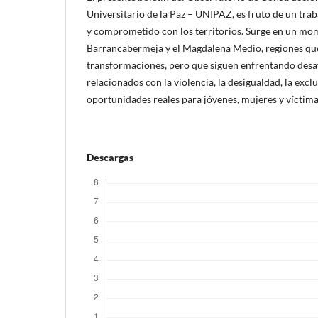
Universitario de la Paz – UNIPAZ, es fruto de un tra
y comprometido con los territorios. Surge en un mo
Barrancabermeja y el Magdalena Medio, regiones qu
transformaciones, pero que siguen enfrentando desaf
relacionados con la violencia, la desigualdad, la exclu
oportunidades reales para jóvenes, mujeres y víctima
Descargas