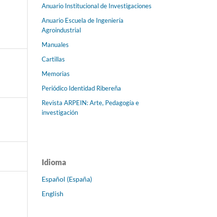
Anuario Institucional de Investigaciones
Anuario Escuela de Ingeniería
Agroindustrial
Manuales
Cartillas
Memorias
Periódico Identidad Ribereña
Revista ARPEIN: Arte, Pedagogía e
investigación
Idioma
Español (España)
English