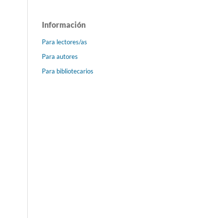
Información
Para lectores/as
Para autores
Para bibliotecarios