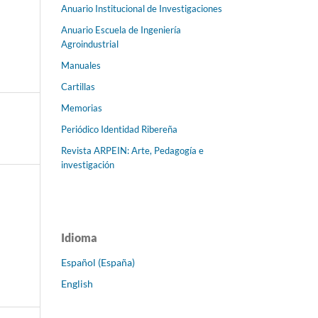
Anuario Institucional de Investigaciones
Anuario Escuela de Ingeniería
Agroindustrial
Manuales
Cartillas
Memorias
Periódico Identidad Ribereña
Revista ARPEIN: Arte, Pedagogía e
investigación
Idioma
Español (España)
English