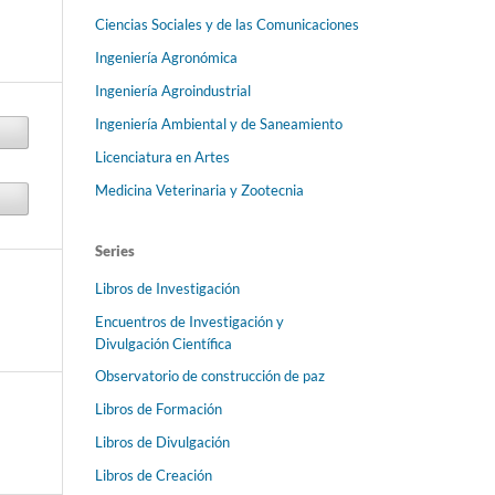
Ciencias Sociales y de las Comunicaciones
Ingeniería Agronómica
Ingeniería Agroindustrial
Ingeniería Ambiental y de Saneamiento
Licenciatura en Artes
Medicina Veterinaria y Zootecnia
Series
Libros de Investigación
Encuentros de Investigación y
Divulgación Científica
Observatorio de construcción de paz
Libros de Formación
Libros de Divulgación
Libros de Creación