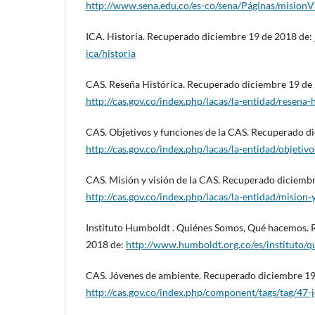
http://www.sena.edu.co/es-co/sena/Páginas/misionV
ICA. Historia. Recuperado diciembre 19 de 2018 de:
ica/historia
CAS. Reseña Histórica. Recuperado diciembre 19 de
http://cas.gov.co/index.php/lacas/la-entidad/resena-
CAS. Objetivos y funciones de la CAS. Recuperado d
http://cas.gov.co/index.php/lacas/la-entidad/objetiv
CAS. Misión y visión de la CAS. Recuperado diciemb
http://cas.gov.co/index.php/lacas/la-entidad/mision-
Instituto Humboldt . Quiénes Somos, Qué hacemos. 
2018 de:
http://www.humboldt.org.co/es/instituto
CAS. Jóvenes de ambiente. Recuperado diciembre 19
http://cas.gov.co/index.php/component/tags/tag/47