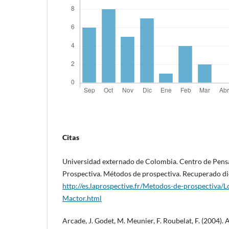
Citas
Universidad externado de Colombia. Centro de Pens
Prospectiva. Métodos de prospectiva. Recuperado d
http://es.laprospective.fr/Metodos-de-prospectiva/
Mactor.html
Arcade, J. Godet, M. Meunier, F. Roubelat, F. (2004). A